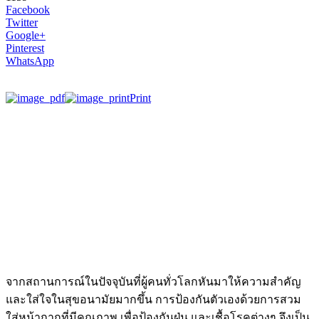
Facebook
Twitter
Google+
Pinterest
WhatsApp
Print
จากสถานการณ์ในปัจจุบันที่ผู้คนทั่วโลกหันมาให้ความสำคัญ
และใส่ใจในสุขอนามัยมากขึ้น การป้องกันตัวเองด้วยการสวม
ใส่หน้ากากที่มีคุณภาพ เพื่อป้องกันฝุ่น และเชื้อโรคต่างๆ จึงเป็น