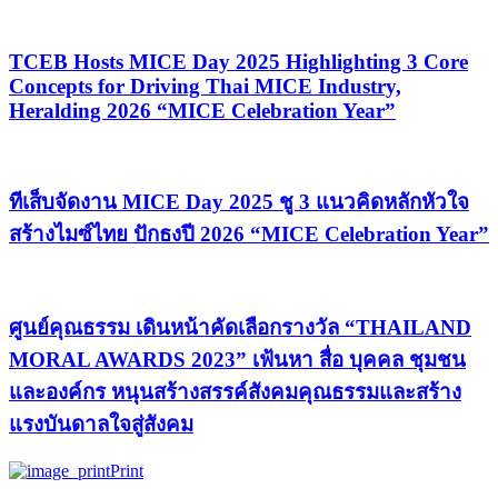
TCEB Hosts MICE Day 2025 Highlighting 3 Core
Concepts for Driving Thai MICE Industry,
Heralding 2026 “MICE Celebration Year”
ทีเส็บจัดงาน MICE Day 2025 ชู 3 แนวคิดหลักหัวใจ
สร้างไมซ์ไทย ปักธงปี 2026 “MICE Celebration Year”
ศูนย์คุณธรรม เดินหน้าคัดเลือกรางวัล “THAILAND
MORAL AWARDS 2023” เฟ้นหา สื่อ บุคคล ชุมชน
และองค์กร หนุนสร้างสรรค์สังคมคุณธรรมและสร้าง
แรงบันดาลใจสู่สังคม
Print