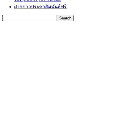
ฝากข่าวประชาสัมพันธ์ฟรี