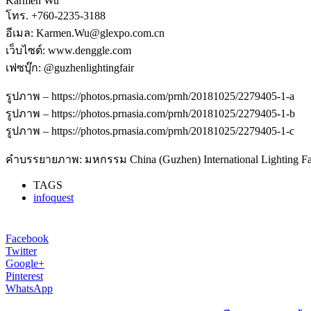
Karmen Wu
โทร. +760-2235-3188
อีเมล: Karmen.Wu@glexpo.com.cn
เว็บไซต์: www.denggle.com
เฟซบุ๊ก: @guzhenlightingfair
รูปภาพ – https://photos.prnasia.com/prnh/20181025/2279405-1-a
รูปภาพ – https://photos.prnasia.com/prnh/20181025/2279405-1-b
รูปภาพ – https://photos.prnasia.com/prnh/20181025/2279405-1-c
คำบรรยายภาพ: มหกรรม China (Guzhen) International Lighting Fair
TAGS
infoquest
Facebook
Twitter
Google+
Pinterest
WhatsApp