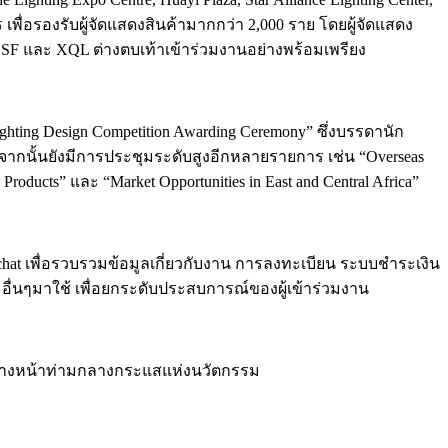
ตร เพื่อรองรับผู้จัดแสดงสินค้ามากกว่า 2,000 ราย โดยผู้จัดแสดง
rk, SF และ XQL ต่างตบเท้าเข้าร่วมงานอย่างพร้อมเพรียง
ghting Design Competition Awarding Ceremony” ซึ่งบรรดานัก
ั้นยังมีการประชุมระดับสูงอีกหลายรายการ เช่น “Overseas
 Products” และ “Market Opportunities in East and Central Africa”
chat เพื่อรวบรวมข้อมูลเกี่ยวกับงาน การลงทะเบียน ระบบชำระเงิน
ื่นๆมาใช้ เพื่อยกระดับประสบการณ์ของผู้เข้าร่วมงาน
ข้างหน้าท่ามกลางกระแสแห่งนวัตกรรม