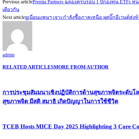
Previous article
Premia Partners ฉลองครบรอบ 1 ปีกองทุน ETFs หุ้น
เดียวกัน
Next article
ยูเนี่ยนแพนฯ เจาะกำลังซื้อภาคเหนือ ผุดบิ๊กอีเวนต์ส่งท้า
admin
RELATED ARTICLES
MORE FROM AUTHOR
การประชุมสัมมนาเชิงปฏิบัติการด้านสุขภาพจิตระดับโล
สุขภาพจิต มีสติ สมาธิ เกิดปัญญาในการใช้ชีวิต
TCEB Hosts MICE Day 2025 Highlighting 3 Core Con