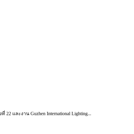
งที่ 22 และงาน Guzhen International Lighting...