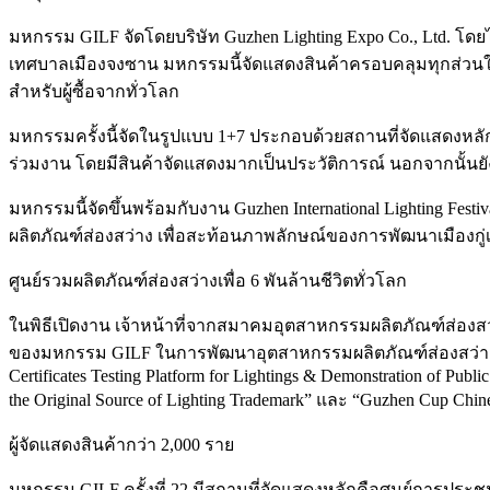
มหกรรม GILF จัดโดยบริษัท Guzhen Lighting Expo Co., Ltd. โ
เทศบาลเมืองจงซาน มหกรรมนี้จัดแสดงสินค้าครอบคลุมทุกส่วนในห่ว
สำหรับผู้ซื้อจากทั่วโลก
มหกรรมครั้งนี้จัดในรูปแบบ 1+7 ประกอบด้วยสถานที่จัดแสดงหลัก 1
ร่วมงาน โดยมีสินค้าจัดแสดงมากเป็นประวัติการณ์ นอกจากนั้นย
มหกรรมนี้จัดขึ้นพร้อมกับงาน Guzhen International Lighting 
ผลิตภัณฑ์ส่องสว่าง เพื่อสะท้อนภาพลักษณ์ของการพัฒนาเมืองกู่เจ
ศูนย์รวมผลิตภัณฑ์ส่องสว่างเพื่อ 6 พันล้านชีวิตทั่วโลก
ในพิธีเปิดงาน เจ้าหน้าที่จากสมาคมอุตสาหกรรมผลิตภัณฑ์ส่องส
ของมหกรรม GILF ในการพัฒนาอุตสาหกรรมผลิตภัณฑ์ส่องสว่างของ
Certificates Testing Platform for Lightings & Demonstration of Pub
the Original Source of Lighting Trademark” และ “Guzhen Cup Chin
ผู้จัดแสดงสินค้ากว่า 2,000 ราย
มหกรรม GILF ครั้งที่ 22 มีสถานที่จัดแสดงหลักคือศูนย์การประชุมแล