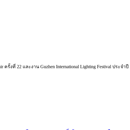
 ครั้งที่ 22 และงาน Guzhen International Lighting Festival ประจำ