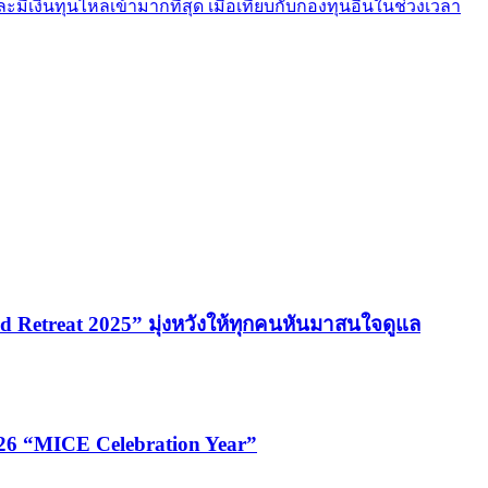
มีเงินทุนไหลเข้ามากที่สุด เมื่อเทียบกับกองทุนอื่นในช่วงเวลา
 Retreat 2025” มุ่งหวังให้ทุกคนหันมาสนใจดูแล
026 “MICE Celebration Year”