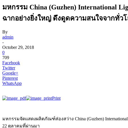
มหกรรม China (Guzhen) International Light
ฉากอย่างยิ่งใหญ่ ดึงดูดความสนใจจากทั่ว
By
admin
-
October 29, 2018
0
709
Facebook
Twitter
Google+
Pinterest
WhatsApp
Print
มหกรรมจัดแสดงผลิตภัณฑ์ส่องสว่าง China (Guzhen) International Li
22 ตุลาคมที่ผ่านมา