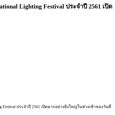
tional Lighting Festival ประจำปี 2561 เปิด
g Festival ประจำปี 2561 เปิดฉากอย่างยิ่งใหญ่ในช่วงเช้าของวันที่