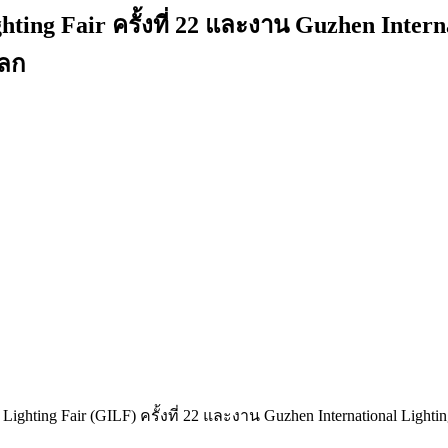
ing Fair ครั้งที่ 22 และงาน Guzhen Interna
โลก
ghting Fair (GILF) ครั้งที่ 22 และงาน Guzhen International Lightin