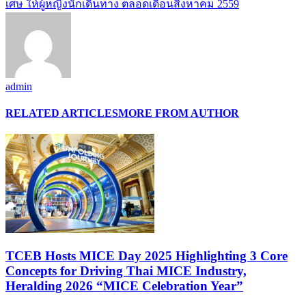
เศษ ให้ผู้หญิงนักเดินทาง ตลอดเดือนสิงหาคม 2559
admin
RELATED ARTICLES
MORE FROM AUTHOR
TCEB Hosts MICE Day 2025 Highlighting 3 Core
Concepts for Driving Thai MICE Industry,
Heralding 2026 “MICE Celebration Year”