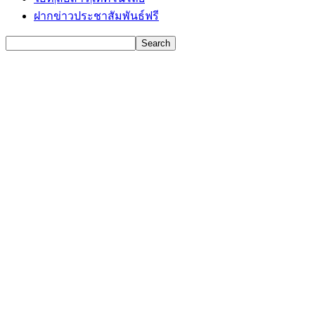
ฝากข่าวประชาสัมพันธ์ฟรี