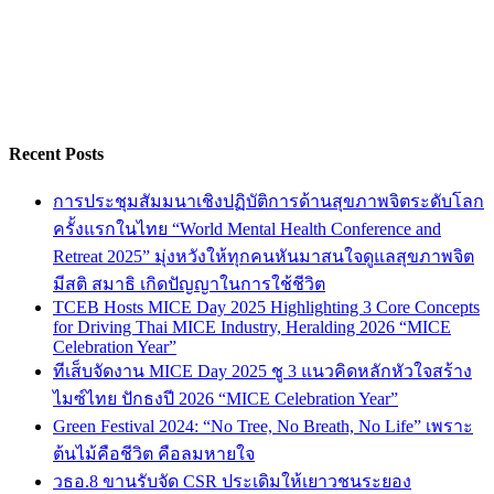
Recent Posts
การประชุมสัมมนาเชิงปฏิบัติการด้านสุขภาพจิตระดับโลก
ครั้งแรกในไทย “World Mental Health Conference and
Retreat 2025” มุ่งหวังให้ทุกคนหันมาสนใจดูแลสุขภาพจิต
มีสติ สมาธิ เกิดปัญญาในการใช้ชีวิต
TCEB Hosts MICE Day 2025 Highlighting 3 Core Concepts
for Driving Thai MICE Industry, Heralding 2026 “MICE
Celebration Year”
ทีเส็บจัดงาน MICE Day 2025 ชู 3 แนวคิดหลักหัวใจสร้าง
ไมซ์ไทย ปักธงปี 2026 “MICE Celebration Year”
Green Festival 2024: “No Tree, No Breath, No Life” เพราะ
ต้นไม้คือชีวิต คือลมหายใจ
วธอ.8 ขานรับจัด CSR ประเดิมให้เยาวชนระยอง