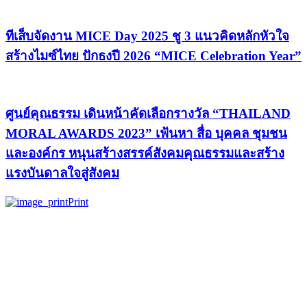
ทีเส็บจัดงาน MICE Day 2025 ชู 3 แนวคิดหลักหัวใจ
สร้างไมซ์ไทย ปักธงปี 2026 “MICE Celebration Year”
ศูนย์คุณธรรม เดินหน้าคัดเลือกรางวัล “THAILAND
MORAL AWARDS 2023” เฟ้นหา สื่อ บุคคล ชุมชน
และองค์กร หนุนสร้างสรรค์สังคมคุณธรรมและสร้าง
แรงบันดาลใจสู่สังคม
Print