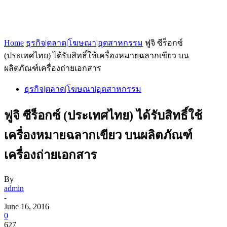
Home
ธุรกิจ|ตลาด|โฆษณา|อุตสาหกรรม
ฟูจิ ซีร็อกซ์
(ประเทศไทย) ได้รับสิทธิ์ใช้เครื่องหมายฉลากเขียว บน
ผลิตภัณฑ์เครื่องถ่ายเอกสาร
ธุรกิจ|ตลาด|โฆษณา|อุตสาหกรรม
ฟูจิ ซีร็อกซ์ (ประเทศไทย) ได้รับสิทธิ์ใช้
เครื่องหมายฉลากเขียว บนผลิตภัณฑ์
เครื่องถ่ายเอกสาร
By
admin
-
June 16, 2016
0
627