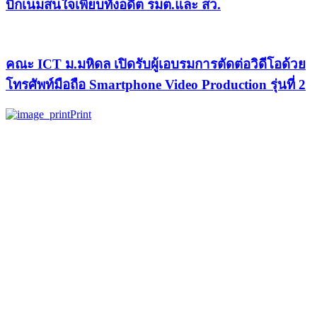
บิ๊กเนมสนใจเพียบทั้งอดีต รมต.และ สว.
คณะ ICT ม.มหิดล เปิดรับผู้เอบรมการตัดต่อวิดีโอด้วย
โทรศัพท์มือถือ Smartphone Video Production รุ่นที่ 2
Print