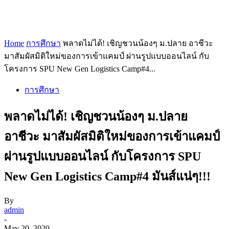
Home
การศึกษา
พลาดไม่ได้! เชิญชวนน้องๆ ม.ปลาย อาชีวะ
มาสัมผัสมิติใหม่ของการเข้าแคมป์ ผ่านรูปแบบออนไลน์ กับ
โครงการ SPU New Gen Logistics Camp#4...
การศึกษา
พลาดไม่ได้! เชิญชวนน้องๆ ม.ปลาย
อาชีวะ มาสัมผัสมิติใหม่ของการเข้าแคมป์
ผ่านรูปแบบออนไลน์ กับโครงการ SPU
New Gen Logistics Camp#4 มันส์แน่ๆ!!!
By
admin
-
May 20, 2020