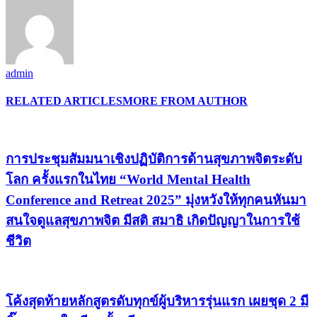
admin
RELATED ARTICLES
MORE FROM AUTHOR
การประชุมสัมมนาเชิงปฏิบัติการด้านสุขภาพจิตระดับ
โลก ครั้งแรกในไทย “World Mental Health
Conference and Retreat 2025” มุ่งหวังให้ทุกคนหันมา
สนใจดูแลสุขภาพจิต มีสติ สมาธิ เกิดปัญญาในการใช้
ชีวิต
โค้งสุดท้ายหลักสูตรดับทุกข์ผู้บริหารรุ่นแรก เผยชุด 2 มี