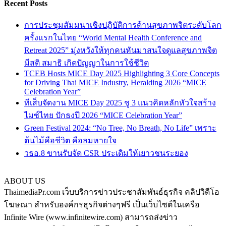
Recent Posts
การประชุมสัมมนาเชิงปฏิบัติการด้านสุขภาพจิตระดับโลก
ครั้งแรกในไทย “World Mental Health Conference and
Retreat 2025” มุ่งหวังให้ทุกคนหันมาสนใจดูแลสุขภาพจิต
มีสติ สมาธิ เกิดปัญญาในการใช้ชีวิต
TCEB Hosts MICE Day 2025 Highlighting 3 Core Concepts
for Driving Thai MICE Industry, Heralding 2026 “MICE
Celebration Year”
ทีเส็บจัดงาน MICE Day 2025 ชู 3 แนวคิดหลักหัวใจสร้าง
ไมซ์ไทย ปักธงปี 2026 “MICE Celebration Year”
Green Festival 2024: “No Tree, No Breath, No Life” เพราะ
ต้นไม้คือชีวิต คือลมหายใจ
วธอ.8 ขานรับจัด CSR ประเดิมให้เยาวชนระยอง
ABOUT US
ThaimediaPr.com เว็บบริการข่าวประชาสัมพันธ์ธุรกิจ คลิปวิดีโอ
โฆษณา สำหรับองค์กรธุรกิจต่างๆฟรี เป็นเว็บไซต์ในเครือ
Infinite Wire (www.infinitewire.com) สามารถส่งข่าว