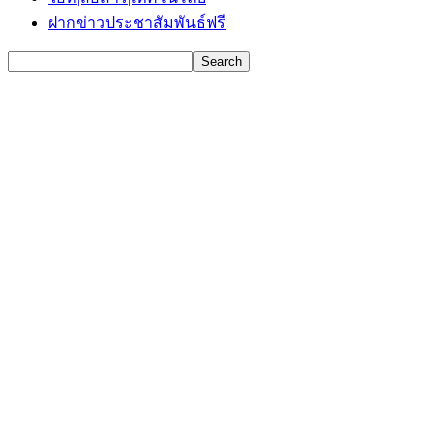
ฝากข่าวประชาสัมพันธ์ฟรี