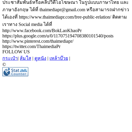
ประชาสัมพันธ์หรือคลิปวิดีโอโฆษณา ในรูปแบบภาษาไทย และ
ภาษาอังกฤษ ได้ที่ thaimediapr@gmail.com หรือสามารถฝากข่าว
ได้เองที่ https://www.thaimediapr.com/free-public-relation/ ติดตาม
เราทาง Social media ได้ที่
http://www.facebook.com/BokLaoKhaoPr
https://plus.google.com/u/0/117075194708380101540/posts
http://www.pinterest.com/thaimediapr/
https://twitter.com/ThaimediaPr
FOLLOW US
กระเป๋า
|
ส้มใส
|
ดูหนัง
|
เหล้าบ๊วย
|
©