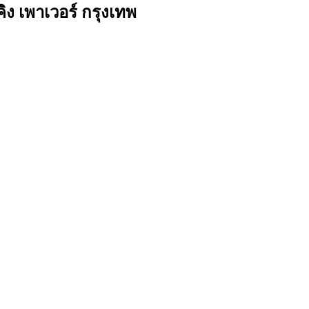
ง เพาเวอร์ กรุงเทพ