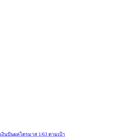
เงินปันผลไตรมาส 1/63 ตามเป้า