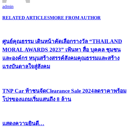
admin
RELATED ARTICLES
MORE FROM AUTHOR
ศูนย์คุณธรรม เดินหน้าคัดเลือกรางวัล “THAILAND
MORAL AWARDS 2023” เฟ้นหา สื่อ บุคคล ชุมชน
และองค์กร หนุนสร้างสรรค์สังคมคุณธรรมและสร้าง
แรงบันดาลใจสู่สังคม
TNP Car ท้าชนจัดClearance Sale 2024ลดราคาพร้อม
โปรของแถมเริ่มแสนถึง 8 ล้าน
แสดงความยินดี…