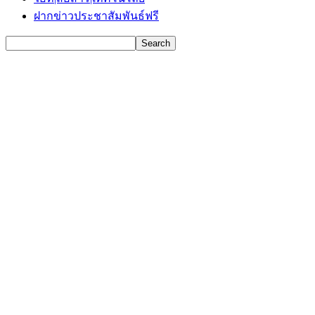
ฝากข่าวประชาสัมพันธ์ฟรี