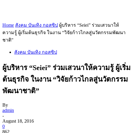
Home
สังคม บันเทิง กอสซิป
ผู้บริหาร “Seiei” ร่วมเสวนาให้
ความรู้ ผู้เริ่มต้นธุรกิจ ในงาน “วิจัยก้าวไกลสู่นวัตกรรมพัฒนา
ชาติ”
สังคม บันเทิง กอสซิป
ผู้บริหาร “Seiei” ร่วมเสวนาให้ความรู้ ผู้เริ่ม
ต้นธุรกิจ ในงาน “วิจัยก้าวไกลสู่นวัตกรรม
พัฒนาชาติ”
By
admin
-
August 18, 2016
0
862