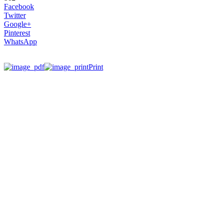
Facebook
Twitter
Google+
Pinterest
WhatsApp
Print