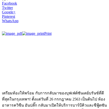
Facebook
Twitter
Google+
Pinterest
WhatsApp
Print
เตรียมท้องให้พร้อม กับการกลับมาของบุฟเฟ่ต์ซันเดย์บรันซ์ที่ดี
ที่สุดในกรุงเทพฯ! ตั้งแต่วันที่ 26 กรกฎาคม 2563 เป็นต้นไป ห้อง
อาหารควิซีน อันปลั๊ก กลับมาเปิดให้บริการบาร์บีคิวและซีฟู้ดซัน