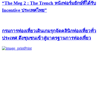
“The Meg 2 : The Trench หนังฟอร์มยักษ์ที่ได้รับ
Incentive ประเทศไทย”
กรมการท่องเที่ยวเดินเกมรุกจัดคลินิกท่องเที่ยวทั่ว
ประเทศ ดึงชุมชนเข้าสู่มาตรฐานการท่องเที่ยว
Print