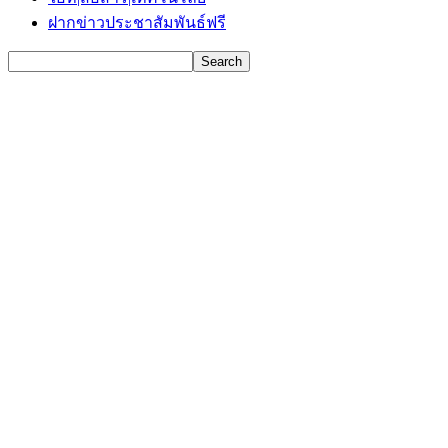
ฝากข่าวประชาสัมพันธ์ฟรี