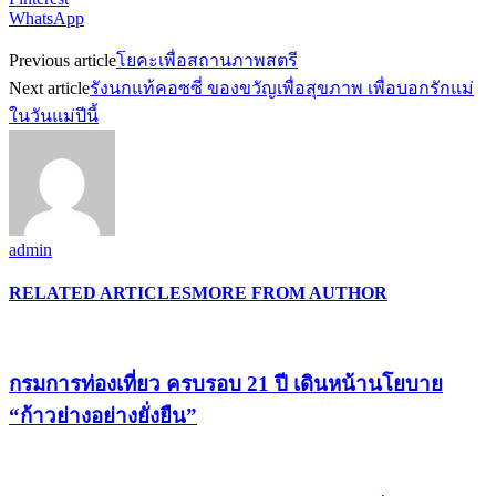
WhatsApp
Previous article
โยคะเพื่อสถานภาพสตรี
Next article
รังนกแท้คอซซี่ ของขวัญเพื่อสุขภาพ เพื่อบอกรักแม่
ในวันแม่ปีนี้
admin
RELATED ARTICLES
MORE FROM AUTHOR
กรมการท่องเที่ยว ครบรอบ 21 ปี เดินหน้านโยบาย
“ก้าวย่างอย่างยั่งยืน”