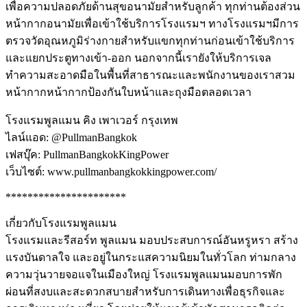
เพื่อความปลอดภัยด้านสุขอนามัยสำหรับลูกค้า ทุกท่านต้องส่วน
หน้ากากอนามัยเพื่อเข้าใช้บริการโรงแรมฯ ทางโรงแรมฯมีการ
ตรวจวัดอุณหภูมิร่างกายสำหรับแขกทุกท่านก่อนเข้าใช้บริการ
และแยกประตูทางเข้า-ออก นอกจากนี้เรายังให้บริการเจล
ทำความสะอาดมือในพื้นที่สาธารณะและพนักงานของเราสวม
หน้ากากหน้ากากป้องกันใบหน้าและถุงมือตลอดเวลา
โรงแรมพูลแมน คิง เพาเวอร์ กรุงเทพ
ไลน์แอด: @PullmanBangkok
เฟสบุ๊ค: PullmanBangkokKingPower
เว็บไซต์: www.pullmanbangkokkingpower.com/
**********************
เกี่ยวกับโรงแรมพูลแมน
โรงแรมและรีสอร์ท พูลแมน มอบประสบการณ์อันหรูหรา สร้าง
แรงบันดาลใจ และอยู่ในกระแสความนิยมในทั่วโลก ท่ามกลาง
ความวุ่นวายจอแจในเมืองใหญ่ โรงแรมพูลแมนมอบการพัก
ผ่อนที่สงบและสะดวกสบายสำหรับการเดินทางเพื่อธุรกิจและ