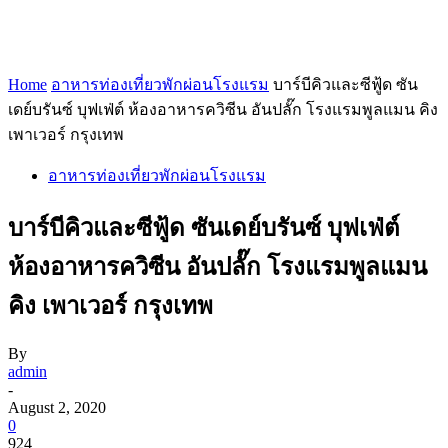
Home
อาหารท่องเที่ยวพักผ่อนโรงแรม
บาร์บีคิวและซีฟู้ด ซัน
เดย์บรันซ์ บุฟเฟ่ต์ ห้องอาหารควิซีน อันปลั๊ก โรงแรมพูลแมน คิง
เพาเวอร์ กรุงเทพ
อาหารท่องเที่ยวพักผ่อนโรงแรม
บาร์บีคิวและซีฟู้ด ซันเดย์บรันซ์ บุฟเฟ่ต์
ห้องอาหารควิซีน อันปลั๊ก โรงแรมพูลแมน
คิง เพาเวอร์ กรุงเทพ
By
admin
-
August 2, 2020
0
924