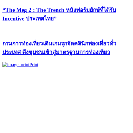
“The Meg 2 : The Trench หนังฟอร์มยักษ์ที่ได้รับ
Incentive ประเทศไทย”
กรมการท่องเที่ยวเดินเกมรุกจัดคลินิกท่องเที่ยวทั่ว
ประเทศ ดึงชุมชนเข้าสู่มาตรฐานการท่องเที่ยว
Print