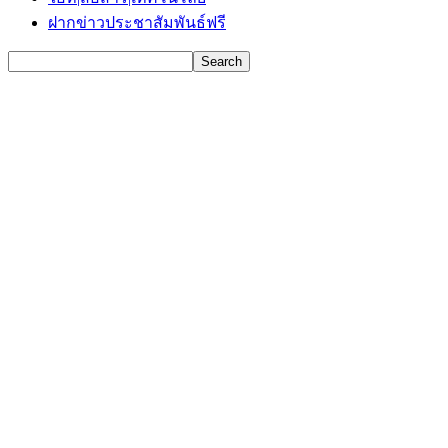
ฝากข่าวประชาสัมพันธ์ฟรี