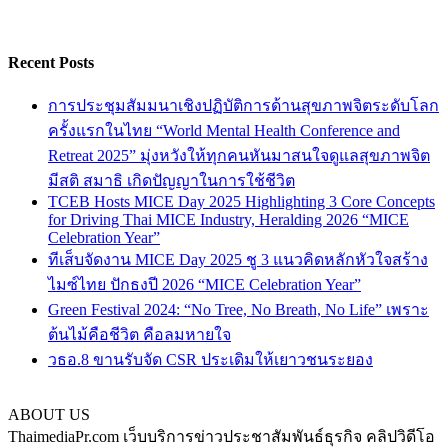
Recent Posts
การประชุมสัมมนาเชิงปฏิบัติการด้านสุขภาพจิตระดับโลก
ครั้งแรกในไทย “World Mental Health Conference and
Retreat 2025” มุ่งหวังให้ทุกคนหันมาสนใจดูแลสุขภาพจิต
มีสติ สมาธิ เกิดปัญญาในการใช้ชีวิต
TCEB Hosts MICE Day 2025 Highlighting 3 Core Concepts
for Driving Thai MICE Industry, Heralding 2026 “MICE
Celebration Year”
ทีเส็บจัดงาน MICE Day 2025 ชู 3 แนวคิดหลักหัวใจสร้าง
ไมซ์ไทย ปักธงปี 2026 “MICE Celebration Year”
Green Festival 2024: “No Tree, No Breath, No Life” เพราะ
ต้นไม้คือชีวิต คือลมหายใจ
วธอ.8 ขานรับจัด CSR ประเดิมให้เยาวชนระยอง
ABOUT US
ThaimediaPr.com เว็บบริการข่าวประชาสัมพันธ์ธุรกิจ คลิปวิดีโอ