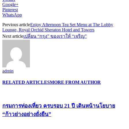
Google+
Pinterest
WhatsApp
Previous article
Enjoy Afternoon Tea Set Menu at The Lobby
Lounge, Royal Orchid Sheraton Hotel and Towers
Next article
เปลี่ยน “กรุง” ของเราให้ “เจริญ”
admin
RELATED ARTICLES
MORE FROM AUTHOR
กรมการท่องเที่ยว ครบรอบ 21 ปี เดินหน้านโยบาย
“ก้าวย่างอย่างยั่งยืน”