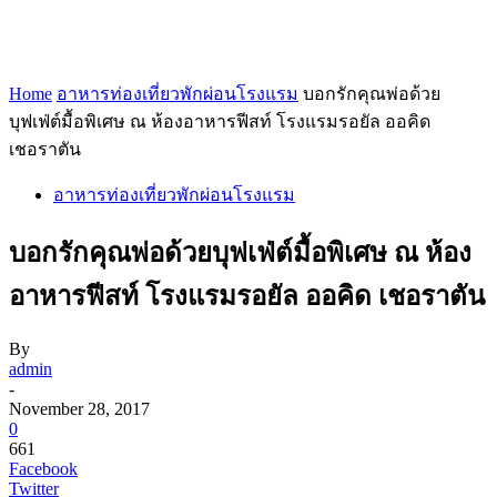
Home
อาหารท่องเที่ยวพักผ่อนโรงแรม
บอกรักคุณพ่อด้วย
บุฟเฟ่ต์มื้อพิเศษ ณ ห้องอาหารฟีสท์ โรงแรมรอยัล ออคิด
เชอราตัน
อาหารท่องเที่ยวพักผ่อนโรงแรม
บอกรักคุณพ่อด้วยบุฟเฟ่ต์มื้อพิเศษ ณ ห้อง
อาหารฟีสท์ โรงแรมรอยัล ออคิด เชอราตัน
By
admin
-
November 28, 2017
0
661
Facebook
Twitter