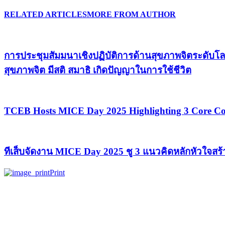
RELATED ARTICLES
MORE FROM AUTHOR
การประชุมสัมมนาเชิงปฏิบัติการด้านสุขภาพจิตระดับโล
สุขภาพจิต มีสติ สมาธิ เกิดปัญญาในการใช้ชีวิต
TCEB Hosts MICE Day 2025 Highlighting 3 Core Con
ทีเส็บจัดงาน MICE Day 2025 ชู 3 แนวคิดหลักหัวใจสร
Print