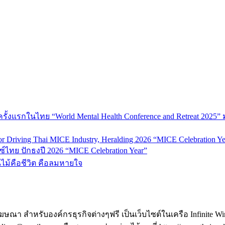
้งแรกในไทย “World Mental Health Conference and Retreat 2025” 
 Driving Thai MICE Industry, Heralding 2026 “MICE Celebration Ye
์ไทย ปักธงปี 2026 “MICE Celebration Year”
้นไม้คือชีวิต คือลมหายใจ
ฆษณา สำหรับองค์กรธุรกิจต่างๆฟรี เป็นเว็บไซต์ในเครือ Infinite W