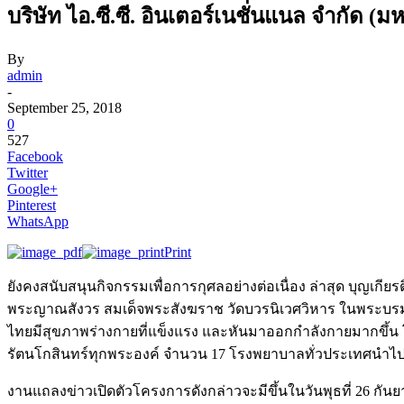
บริษัท ไอ.ซี.ซี. อินเตอร์เนชั่นแนล จำกัด 
By
admin
-
September 25, 2018
0
527
Facebook
Twitter
Google+
Pinterest
WhatsApp
Print
ยังคงสนับสนุนกิจกรรมเพื่อการกุศลอย่างต่อเนื่อง ล่าสุด บุญเกี
พระญาณสังวร สมเด็จพระสังฆราช วัดบวรนิเวศวิหาร ในพระบรมราชูป
ไทยมีสุขภาพร่างกายที่แข็งแรง และหันมาออกกำลังกายมากขึ้น 
รัตนโกสินทร์ทุกพระองค์ จำนวน 17 โรงพยาบาลทั่วประเทศนำไป
งานแถลงข่าวเปิดตัวโครงการดังกล่าวจะมีขึ้นในวันพุธที่ 26 กันยาย