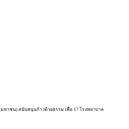
ัด (มหาชน) สนับสนุนก้าวด้วยธรรม เพื่อ 17 โรงพยาบาล