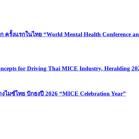
ก ครั้งแรกในไทย “World Mental Health Conference and
cepts for Driving Thai MICE Industry, Heralding 2
้างไมซ์ไทย ปักธงปี 2026 “MICE Celebration Year”