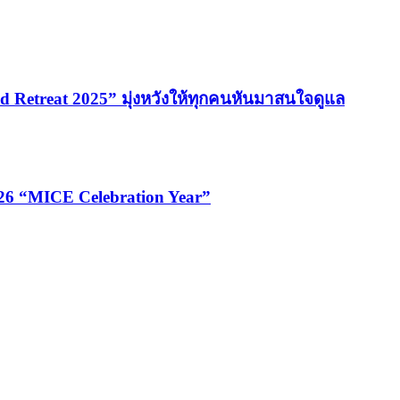
 Retreat 2025” มุ่งหวังให้ทุกคนหันมาสนใจดูแล
026 “MICE Celebration Year”