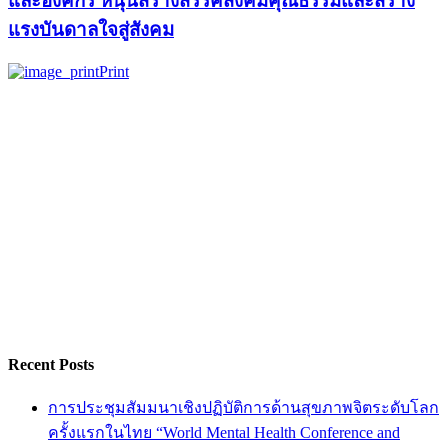
และองค์กร หนุนสร้างสรรค์สังคมคุณธรรมและสร้าง
แรงบันดาลใจสู่สังคม
Print
Recent Posts
การประชุมสัมมนาเชิงปฏิบัติการด้านสุขภาพจิตระดับโลก
ครั้งแรกในไทย “World Mental Health Conference and