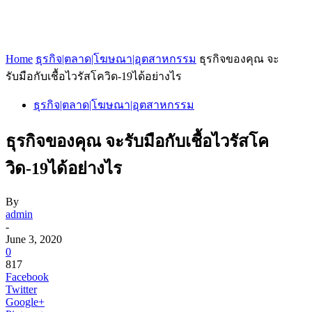
Home
ธุรกิจ|ตลาด|โฆษณา|อุตสาหกรรม
ธุรกิจของคุณ จะ
รับมือกับเชื้อไวรัสโควิด-19ได้อย่างไร
ธุรกิจ|ตลาด|โฆษณา|อุตสาหกรรม
ธุรกิจของคุณ จะรับมือกับเชื้อไวรัสโค
วิด-19ได้อย่างไร
By
admin
-
June 3, 2020
0
817
Facebook
Twitter
Google+