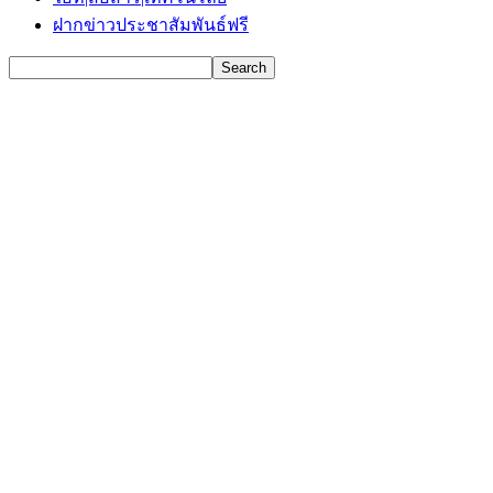
ฝากข่าวประชาสัมพันธ์ฟรี