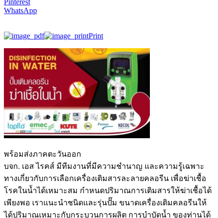
Pinterest
WhatsApp
Print
พร้อมส่งภาคตะวันออก
บจก. เอส ไรคส์ มีทีมงานที่มีความชำนาญ และความรู้เฉพาะ
ทางเกี่ยวกับการเลือกเครื่องเติมสารละลายคลอรีน เพื่อฆ่าเชื้อ
โรคในน้ำได้เหมาะสม กำหนดปริมาณการเติมสารให้ฆ่าเชื้อได้
เพียงพอ เราแนะนำชนิดและรุ่นปั๊ม ขนาดเครื่องเติมคลอรีนให้
ได้ปริมาณเหมาะกับกระบวนการผลิต การบำบัดน้ำ ของท่านได้