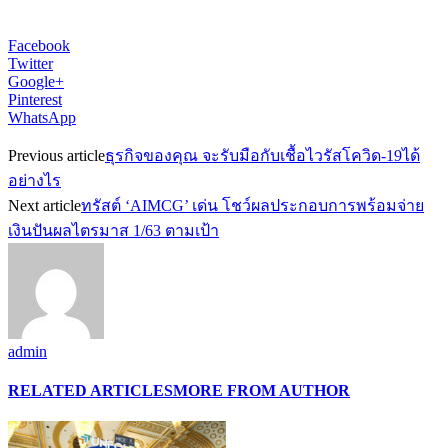
Facebook
Twitter
Google+
Pinterest
WhatsApp
Previous article
ธุรกิจของคุณ จะรับมือกับเชื้อไวรัสโควิด-19ได้
อย่างไร
Next article
ทรัสต์ ‘AIMCG’ เด่น โชว์ผลประกอบการพร้อมจ่าย
เงินปันผลไตรมาส 1/63 ตามเป้า
admin
RELATED ARTICLES
MORE FROM AUTHOR