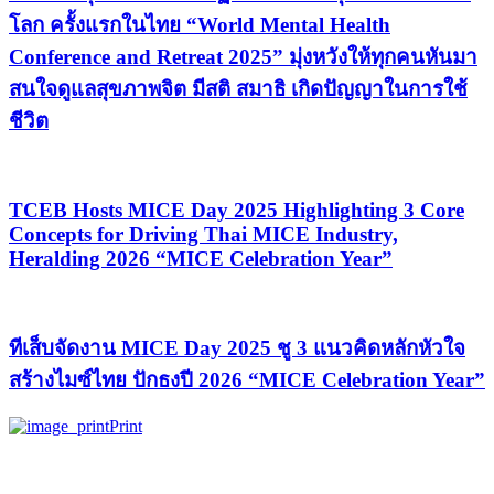
โลก ครั้งแรกในไทย “World Mental Health
Conference and Retreat 2025” มุ่งหวังให้ทุกคนหันมา
สนใจดูแลสุขภาพจิต มีสติ สมาธิ เกิดปัญญาในการใช้
ชีวิต
TCEB Hosts MICE Day 2025 Highlighting 3 Core
Concepts for Driving Thai MICE Industry,
Heralding 2026 “MICE Celebration Year”
ทีเส็บจัดงาน MICE Day 2025 ชู 3 แนวคิดหลักหัวใจ
สร้างไมซ์ไทย ปักธงปี 2026 “MICE Celebration Year”
Print