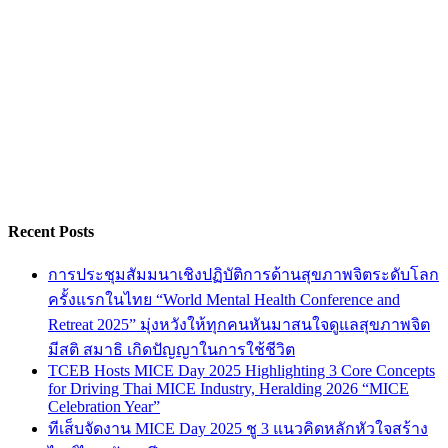
Recent Posts
การประชุมสัมมนาเชิงปฏิบัติการด้านสุขภาพจิตระดับโลก
ครั้งแรกในไทย “World Mental Health Conference and
Retreat 2025” มุ่งหวังให้ทุกคนหันมาสนใจดูแลสุขภาพจิต
มีสติ สมาธิ เกิดปัญญาในการใช้ชีวิต
TCEB Hosts MICE Day 2025 Highlighting 3 Core Concepts
for Driving Thai MICE Industry, Heralding 2026 “MICE
Celebration Year”
ทีเส็บจัดงาน MICE Day 2025 ชู 3 แนวคิดหลักหัวใจสร้าง