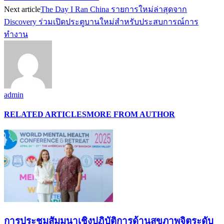
Next article
The Day I Ran China รายการใหม่ล่าสุดจาก
Discovery ร่วมเปิดประตูบานใหม่สำหรับประสบการณ์การ
ทำงาน
admin
RELATED ARTICLES
MORE FROM AUTHOR
การประชุมสัมมนาเชิงปฏิบัติการด้านสุขภาพจิตระดับ