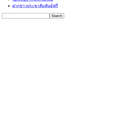
ฝากข่าวประชาสัมพันธ์ฟรี