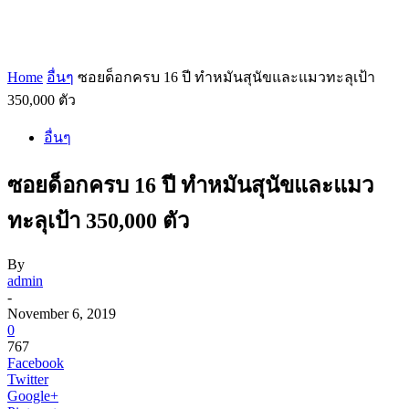
Home
อื่นๆ
ซอยด็อกครบ 16 ปี ทำหมันสุนัขและแมวทะลุเป้า
350,000 ตัว
อื่นๆ
ซอยด็อกครบ 16 ปี ทำหมันสุนัขและแมว
ทะลุเป้า 350,000 ตัว
By
admin
-
November 6, 2019
0
767
Facebook
Twitter
Google+