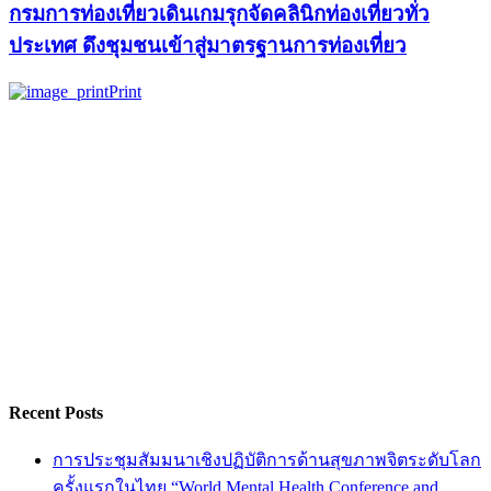
กรมการท่องเที่ยวเดินเกมรุกจัดคลินิกท่องเที่ยวทั่ว
ประเทศ ดึงชุมชนเข้าสู่มาตรฐานการท่องเที่ยว
Print
Recent Posts
การประชุมสัมมนาเชิงปฏิบัติการด้านสุขภาพจิตระดับโลก
ครั้งแรกในไทย “World Mental Health Conference and