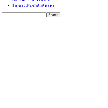
ฝากข่าวประชาสัมพันธ์ฟรี