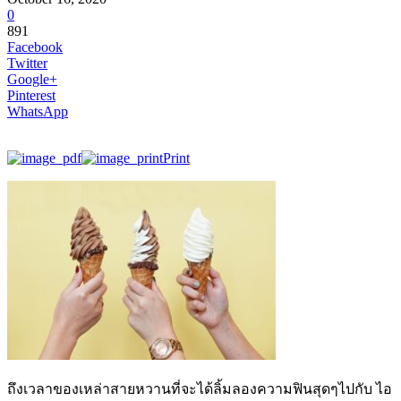
0
891
Facebook
Twitter
Google+
Pinterest
WhatsApp
Print
ถึงเวลาของเหล่าสายหวานที่จะได้ลิ้มลองความฟินสุดๆไปกับ ไอ