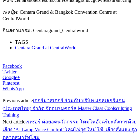
www.centarahotelsresorts.com/centaragrand/cgcw/restaurant/zing
เฟสบุ๊ค: Centara Grand & Bangkok Convention Centre at
CentralWorld
อินสตาแกรม: Centaragrand_Centralworld
TAGS
Centara Grand at CentralWorld
Facebook
Twitter
Google+
Pinterest
WhatsApp
Previous article
เดอร์มาสเตอร์ ร่วมกับ บริษัท แอลเลอร์แกน
(ประเทศไทย) จำกัด จัดอบรมคอร์ส Master Class Coolsculpting
Training
Next article
เรเซอร์ ต่อยอดนวัตกรรม โคมไฟอัจฉริยะสั่งการด้วย
เสียง ‘AI Lamp Voice Control’ โคมไฟยุคใหม่ ใช้..เสียงสั่งแสง รุก
ตลาดสมาร์ทโฮม