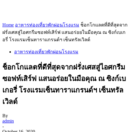
Home
อาหารท่องเที่ยวพักผ่อนโรงแรม
ช็อกโกแลตที่ดีที่สุดจาก
ฝรั่งเศสสู่ไอศกรีมซอฟท์เสิร์ฟ แสนอร่อยในมือคุณ ณ ซิงก์เบเก
อรี่ โรงแรมเซ็นทาราแกรนด์ฯ เซ็นทรัลเวิลด์
อาหารท่องเที่ยวพักผ่อนโรงแรม
ช็อกโกแลตที่ดีที่สุดจากฝรั่งเศสสู่ไอศกรีม
ซอฟท์เสิร์ฟ แสนอร่อยในมือคุณ ณ ซิงก์เบ
เกอรี่ โรงแรมเซ็นทาราแกรนด์ฯ เซ็นทรัล
เวิลด์
By
admin
-
October 16, 2020