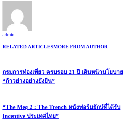
admin
RELATED ARTICLES
MORE FROM AUTHOR
กรมการท่องเที่ยว ครบรอบ 21 ปี เดินหน้านโยบาย
“ก้าวย่างอย่างยั่งยืน”
“The Meg 2 : The Trench หนังฟอร์มยักษ์ที่ได้รับ
Incentive ประเทศไทย”