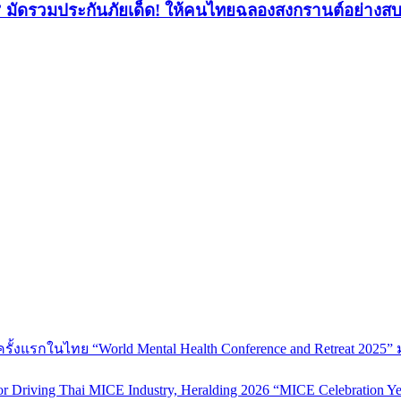
’ มัดรวมประกันภัยเด็ด! ให้คนไทยฉลองสงกรานต์อย่างส
้งแรกในไทย “World Mental Health Conference and Retreat 2025” 
 Driving Thai MICE Industry, Heralding 2026 “MICE Celebration Ye