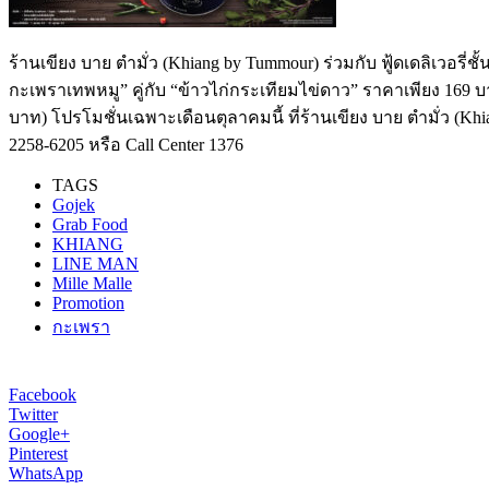
ร้านเขียง บาย ตำมั่ว (Khiang by Tummour) ร่วมกับ ฟู้ดเดลิเวอรี่
กะเพราเทพหมู” คู่กับ “ข้าวไก่กระเทียมไข่ดาว” ราคาเพียง 169 บ
บาท) โปรโมชั่นเฉพาะเดือนตุลาคมนี้ ที่ร้านเขียง บาย ตำมั่ว (Khian
2258-6205 หรือ Call Center 1376
TAGS
Gojek
Grab Food
KHIANG
LINE MAN
Mille Malle
Promotion
กะเพรา
Facebook
Twitter
Google+
Pinterest
WhatsApp