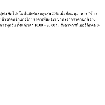
ojek) จัดโปรโมชั่นพิเศษลดสูงสุด 20% เมื่อสั่งเมนูอาหาร “ข้าว
ับ “ข้าวผัดพริกแกงไก่” ราคาเพียง 129 บาท (จากราคาปกติ 140
รทุกวัน ตั้งแต่เวลา 10.00 – 20.00 น. สั่งอาหารที่เบอร์ติดต่อ 0-