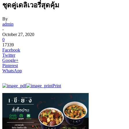
ชุดคู่เดลิเวอรี่สุดคุ้ม
By
admin
-
October 27, 2020
0
17339
Facebook
Twitter
Google+
Pinterest
WhatsApp
Print