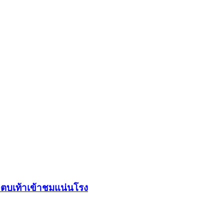
ฯ ตบเท้าเข้าชมแน่นโรง