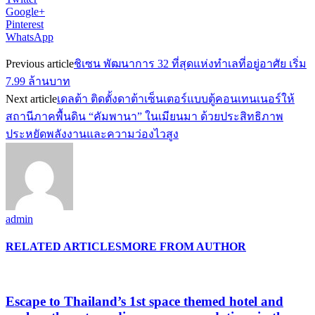
Google+
Pinterest
WhatsApp
Previous article
ชิเซน พัฒนาการ 32 ที่สุดแห่งทำเลที่อยู่อาศัย เริ่ม
7.99 ล้านบาท
Next article
เดลต้า ติดตั้งดาต้าเซ็นเตอร์แบบตู้คอนเทนเนอร์ให้
สถานีภาคพื้นดิน “คัมพานา” ในเมียนมา ด้วยประสิทธิภาพ
ประหยัดพลังงานและความว่องไวสูง
admin
RELATED ARTICLES
MORE FROM AUTHOR
Escape to Thailand’s 1st space themed hotel and