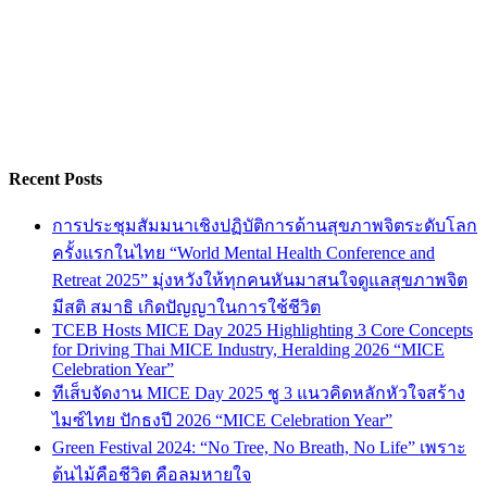
Recent Posts
การประชุมสัมมนาเชิงปฏิบัติการด้านสุขภาพจิตระดับโลก
ครั้งแรกในไทย “World Mental Health Conference and
Retreat 2025” มุ่งหวังให้ทุกคนหันมาสนใจดูแลสุขภาพจิต
มีสติ สมาธิ เกิดปัญญาในการใช้ชีวิต
TCEB Hosts MICE Day 2025 Highlighting 3 Core Concepts
for Driving Thai MICE Industry, Heralding 2026 “MICE
Celebration Year”
ทีเส็บจัดงาน MICE Day 2025 ชู 3 แนวคิดหลักหัวใจสร้าง
ไมซ์ไทย ปักธงปี 2026 “MICE Celebration Year”
Green Festival 2024: “No Tree, No Breath, No Life” เพราะ
ต้นไม้คือชีวิต คือลมหายใจ