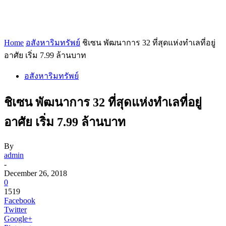
Home
อสังหาริมทรัพย์
ชิเซน พัฒนาการ 32 ที่สุดแห่งทำเลที่อยู่
อาศัย เริ่ม 7.99 ล้านบาท
อสังหาริมทรัพย์
ชิเซน พัฒนาการ 32 ที่สุดแห่งทำเลที่อยู่
อาศัย เริ่ม 7.99 ล้านบาท
By
admin
-
December 26, 2018
0
1519
Facebook
Twitter
Google+