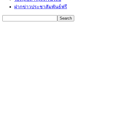
ฝากข่าวประชาสัมพันธ์ฟรี