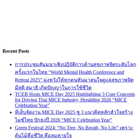
Recent Posts
การประชุมสัมมนาเชิงปฏิบัติการด้านสุขภาพจิตระดับโลก
ครั้งแรกในไทย “World Mental Health Conference and
Retreat 2025” มุ่งหวังให้ทุกคนหันมาสนใจดูแลสุขภาพจิต
มีสติ สมาธิ เกิดปัญญาในการใช้ชีวิต
TCEB Hosts MICE Day 2025 Highlighting 3 Core Concepts
for Driving Thai MICE Industry, Heralding 2026 “MICE
Celebration Year”
ทีเส็บจัดงาน MICE Day 2025 ชู 3 แนวคิดหลักหัวใจสร้าง
ไมซ์ไทย ปักธงปี 2026 “MICE Celebration Year”
Green Festival 2024: “No Tree, No Breath, No Life” เพราะ
ต้นไม้คือชีวิต คือลมหายใจ