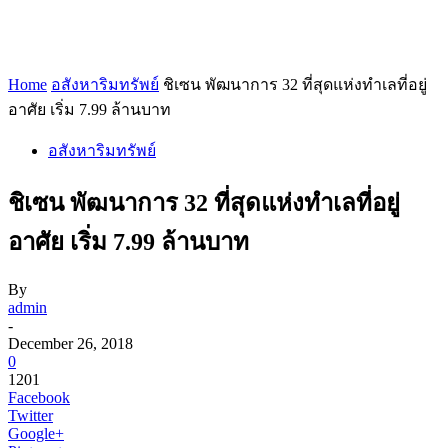
Home
อสังหาริมทรัพย์
ชิเซน พัฒนาการ 32 ที่สุดแห่งทำเลที่อยู่
อาศัย เริ่ม 7.99 ล้านบาท
อสังหาริมทรัพย์
ชิเซน พัฒนาการ 32 ที่สุดแห่งทำเลที่อยู่
อาศัย เริ่ม 7.99 ล้านบาท
By
admin
-
December 26, 2018
0
1201
Facebook
Twitter
Google+