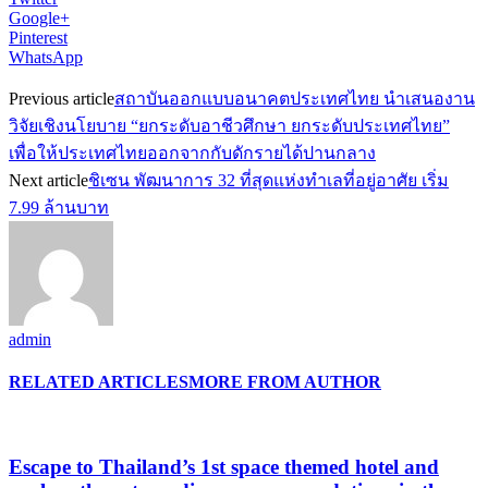
Google+
Pinterest
WhatsApp
Previous article
สถาบันออกแบบอนาคตประเทศไทย นำเสนองาน
วิจัยเชิงนโยบาย “ยกระดับอาชีวศึกษา ยกระดับประเทศไทย”
เพื่อให้ประเทศไทยออกจากกับดักรายได้ปานกลาง
Next article
ชิเซน พัฒนาการ 32 ที่สุดแห่งทำเลที่อยู่อาศัย เริ่ม
7.99 ล้านบาท
admin
RELATED ARTICLES
MORE FROM AUTHOR
Escape to Thailand’s 1st space themed hotel and