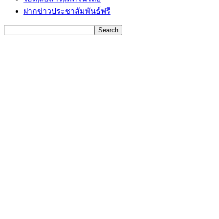
ฝากข่าวประชาสัมพันธ์ฟรี