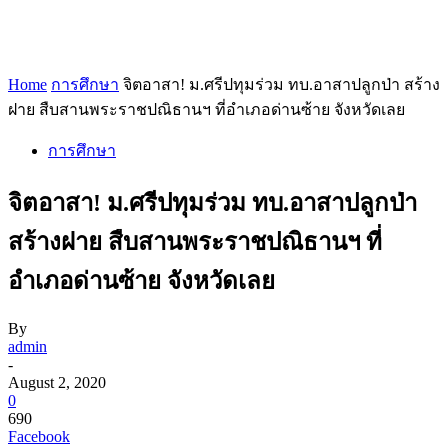
Home
การศึกษา
จิตอาสา! ม.ศรีปทุมร่วม ทบ.อาสาปลูกป่า สร้าง
ฝาย สืบสานพระราชปณิธานฯ ที่อำเภอด่านซ้าย จังหวัดเลย
การศึกษา
จิตอาสา! ม.ศรีปทุมร่วม ทบ.อาสาปลูกป่า
สร้างฝาย สืบสานพระราชปณิธานฯ ที่
อำเภอด่านซ้าย จังหวัดเลย
By
admin
-
August 2, 2020
0
690
Facebook