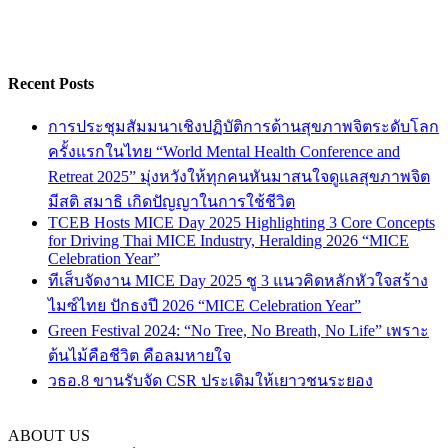
Recent Posts
การประชุมสัมมนาเชิงปฏิบัติการด้านสุขภาพจิตระดับโลก
ครั้งแรกในไทย “World Mental Health Conference and
Retreat 2025” มุ่งหวังให้ทุกคนหันมาสนใจดูแลสุขภาพจิต
มีสติ สมาธิ เกิดปัญญาในการใช้ชีวิต
TCEB Hosts MICE Day 2025 Highlighting 3 Core Concepts
for Driving Thai MICE Industry, Heralding 2026 “MICE
Celebration Year”
ทีเส็บจัดงาน MICE Day 2025 ชู 3 แนวคิดหลักหัวใจสร้าง
ไมซ์ไทย ปักธงปี 2026 “MICE Celebration Year”
Green Festival 2024: “No Tree, No Breath, No Life” เพราะ
ต้นไม้คือชีวิต คือลมหายใจ
วธอ.8 ขานรับจัด CSR ประเดิมให้เยาวชนระยอง
ABOUT US