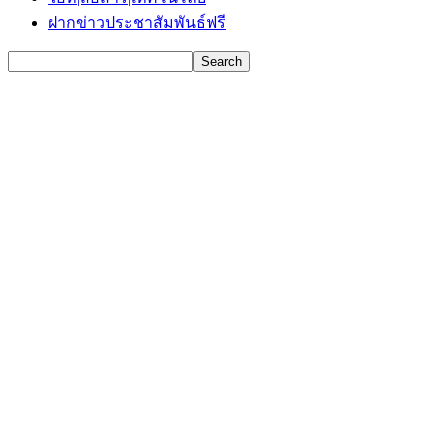
ฝากข่าวประชาสัมพันธ์ฟรี