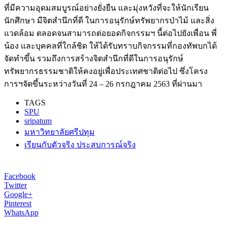
ที่มีความอุดมสมบูรณ์อย่างยั่งยืน และมุ่งหวังที่จะให้นักเรียน
นักศึกษา มีจิตสำนึกที่ดี ในการอนุรักษ์ทรัพยากรป่าไม้ และสิ่ง
แวดล้อม ตลอดจนสามารถต่อยอดกิจกรรมฯ นี้ต่อไปยังเพื่อน พี่
น้อง และบุคคลที่ใกล้ชิด ให้ได้รับทราบกิจกรรมที่กองทัพบกได้
จัดทำขึ้น รวมถึงการสร้างจิตสำนึกที่ดีในการอนุรักษ์
ทรัพยากรธรรมชาติให้คงอยู่เพื่อประเทศชาติต่อไป ซึ่งโครง
การฯจัดขึ้นระหว่างวันที่ 24 – 26 กรกฎาคม 2563 ที่ผ่านมา
TAGS
SPU
sripatum
มหาวิทยาลัยศรีปทุม
เรียนกับตัวจริง ประสบการณ์จริง
Facebook
Twitter
Google+
Pinterest
WhatsApp