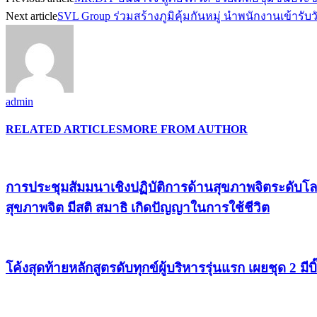
Next article
SVL Group ร่วมสร้างภูมิคุ้มกันหมู่ นำพนักงานเข้า
admin
RELATED ARTICLES
MORE FROM AUTHOR
การประชุมสัมมนาเชิงปฏิบัติการด้านสุขภาพจิตระดับโล
สุขภาพจิต มีสติ สมาธิ เกิดปัญญาในการใช้ชีวิต
โค้งสุดท้ายหลักสูตรดับทุกข์ผู้บริหารรุ่นแรก เผยชุด 2 ม