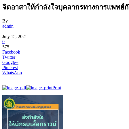
จิตอาสาให้กำลังใจบุคลากรทางการแพทย์กับ
By
admin
-
July 15, 2021
0
575
Facebook
Twitter
Google+
Pinterest
WhatsApp
Print