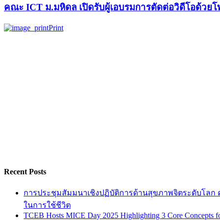
คณะ ICT ม.มหิดล เปิดรับผู้เอบรมการตัดต่อวิดีโอด้วยโท
Print
Recent Posts
การประชุมสัมมนาเชิงปฏิบัติการด้านสุขภาพจิตระดับโลก ครั
ในการใช้ชีวิต
TCEB Hosts MICE Day 2025 Highlighting 3 Core Concepts for