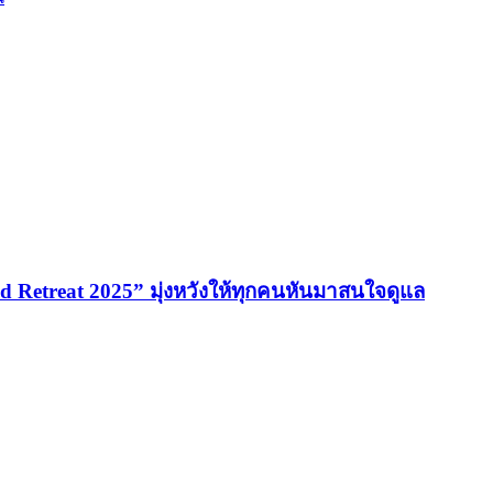
 Retreat 2025” มุ่งหวังให้ทุกคนหันมาสนใจดูแล