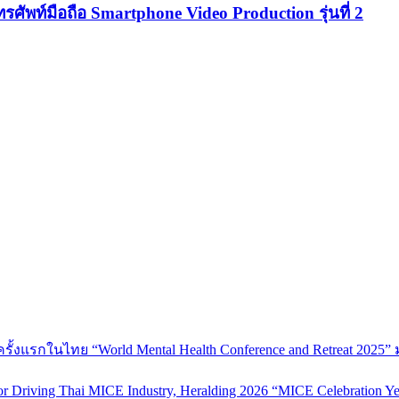
รศัพท์มือถือ Smartphone Video Production รุ่นที่ 2
้งแรกในไทย “World Mental Health Conference and Retreat 2025” 
 Driving Thai MICE Industry, Heralding 2026 “MICE Celebration Ye