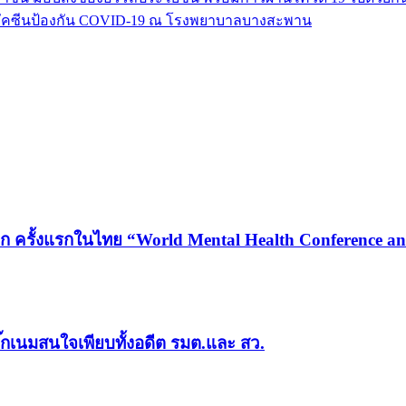
รับวัคซีนป้องกัน COVID-19 ณ โรงพยาบาลบางสะพาน
ก ครั้งแรกในไทย “World Mental Health Conference and
ีบิ๊กเนมสนใจเพียบทั้งอดีต รมต.และ สว.