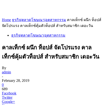
Home
ธุรกิจ|ตลาด|โฆษณา|อุตสาหกรรม
คาลเท็กซ์ ผนึก ท็อปส์
จัดโปรแรง คาลเท็กซ์คุ้มตัวท็อปส์ สำหรับสมาชิก เดอะวัน
ธุรกิจ|ตลาด|โฆษณา|อุตสาหกรรม
คาลเท็กซ์ ผนึก ท็อปส์ จัดโปรแรง คาล
เท็กซ์คุ้มตัวท็อปส์ สำหรับสมาชิก เดอะวัน
By
admin
-
February 28, 2019
0
689
Facebook
Twitter
Google+