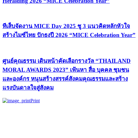
Heralding 2026 “MICE Celebration Year”
ทีเส็บจัดงาน MICE Day 2025 ชู 3 แนวคิดหลักหัวใจ
สร้างไมซ์ไทย ปักธงปี 2026 “MICE Celebration Year”
ศูนย์คุณธรรม เดินหน้าคัดเลือกรางวัล “THAILAND
MORAL AWARDS 2023” เฟ้นหา สื่อ บุคคล ชุมชน
และองค์กร หนุนสร้างสรรค์สังคมคุณธรรมและสร้าง
แรงบันดาลใจสู่สังคม
Print