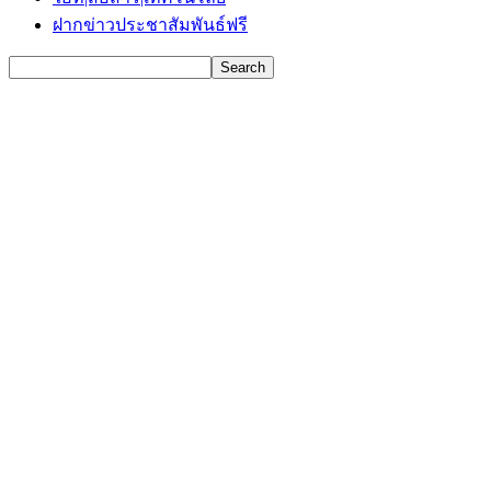
ฝากข่าวประชาสัมพันธ์ฟรี