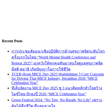
Recent Posts
การประชุมสัมมนาเชิงปฏิบัติการด้านสุขภาพจิตระดับโลก
ครั้งแรกในไทย “World Mental Health Conference and
Retreat 2025” มุ่งหวังให้ทุกคนหันมาสนใจดูแลสุขภาพจิต
มีสติ สมาธิ เกิดปัญญาในการใช้ชีวิต
TCEB Hosts MICE Day 2025 Highlighting 3 Core Concepts
for Driving Thai MICE Industry, Heralding 2026 “MICE
Celebration Year”
ทีเส็บจัดงาน MICE Day 2025 ชู 3 แนวคิดหลักหัวใจสร้าง
ไมซ์ไทย ปักธงปี 2026 “MICE Celebration Year”
Green Festival 2024: “No Tree, No Breath, No Life” เพราะ
ต้นไม้คือชีวิต คือลมหายใจ