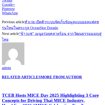
Twitter
Google+
Pinterest
WhatsApp
Previous article
หัวเว่ย เปิดตัวระบบจัดเก็บข้อมูลแบบออลแฟลช
รุ่นใหม่ในตระกูล OceanStor Dorado
Next article
“ข้าวแช่” เมนูอร่อยคลายร้อน จากวัฒนธรรมมอญสู่
ไทย
admin
RELATED ARTICLES
MORE FROM AUTHOR
TCEB Hosts MICE Day 2025 Highlighting 3 Core
Concepts for Driving Thai MICE Industry,