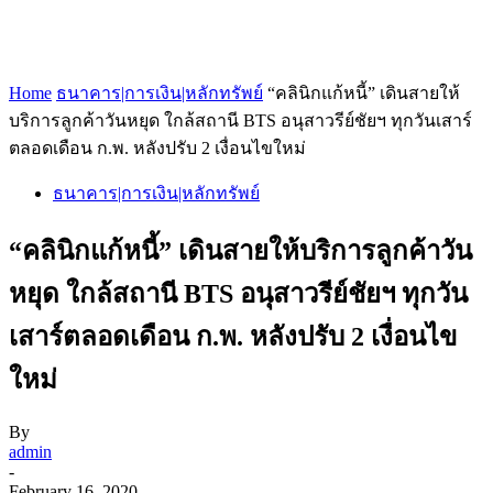
Home
ธนาคาร|การเงิน|หลักทรัพย์
“คลินิกแก้หนี้” เดินสายให้
บริการลูกค้าวันหยุด ใกล้สถานี BTS อนุสาวรีย์ชัยฯ ทุกวันเสาร์
ตลอดเดือน ก.พ. หลังปรับ 2 เงื่อนไขใหม่
ธนาคาร|การเงิน|หลักทรัพย์
“คลินิกแก้หนี้” เดินสายให้บริการลูกค้าวัน
หยุด ใกล้สถานี BTS อนุสาวรีย์ชัยฯ ทุกวัน
เสาร์ตลอดเดือน ก.พ. หลังปรับ 2 เงื่อนไข
ใหม่
By
admin
-
February 16, 2020