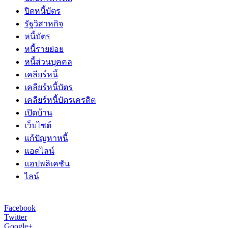
ปิดหนี้บัตร
รัฐวิสาหกิจ
หนี้บัตร
หนี้รายย่อย
หนี้ส่วนบุคคล
เคลียร์หนี้
เคลียร์หนี้บัตร
เคลียร์หนี้บัตรเครดิต
เปิดบ้าน
เว็บไซต์
แก้ปัญหาหนี้
แอดไลน์
แอปพลิเคชัน
ไลน์
Facebook
Twitter
Google+