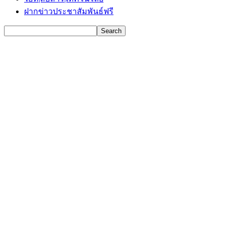
ฝากข่าวประชาสัมพันธ์ฟรี