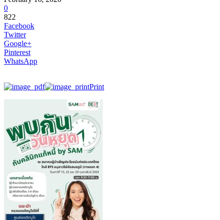
0
822
Facebook
Twitter
Google+
Pinterest
WhatsApp
Print