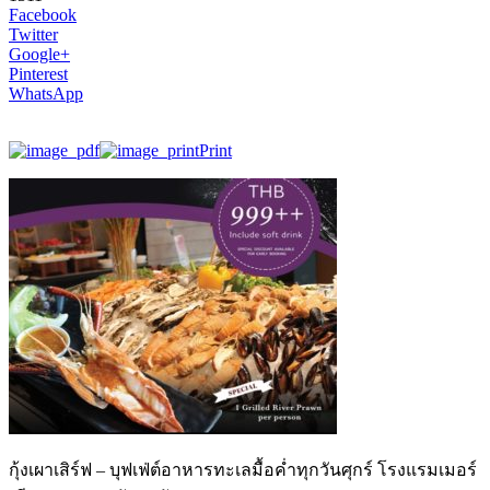
Facebook
Twitter
Google+
Pinterest
WhatsApp
Print
กุ้งเผาเสิร์ฟ – บุฟเฟ่ต์อาหารทะเลมื้อค่ำทุกวันศุกร์ โรงแรมเมอร์