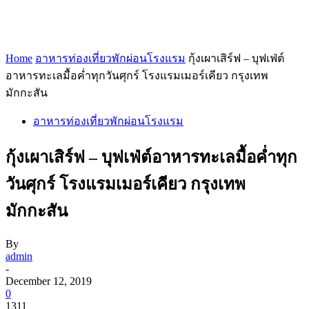
Home
อาหารท่องเที่ยวพักผ่อนโรงแรม
กุ้งเผาเสิร์ฟ – บุฟเฟ่ต์
อาหารทะเลมื้อค่ำทุกวันศุกร์ โรงแรมเมอร์เคียว กรุงเทพ
มักกะสัน
อาหารท่องเที่ยวพักผ่อนโรงแรม
กุ้งเผาเสิร์ฟ – บุฟเฟ่ต์อาหารทะเลมื้อค่ำทุก
วันศุกร์ โรงแรมเมอร์เคียว กรุงเทพ
มักกะสัน
By
admin
-
December 12, 2019
0
1311