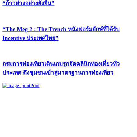
“ก้าวย่างอย่างยั่งยืน”
“The Meg 2 : The Trench หนังฟอร์มยักษ์ที่ได้รับ
Incentive ประเทศไทย”
กรมการท่องเที่ยวเดินเกมรุกจัดคลินิกท่องเที่ยวทั่ว
ประเทศ ดึงชุมชนเข้าสู่มาตรฐานการท่องเที่ยว
Print