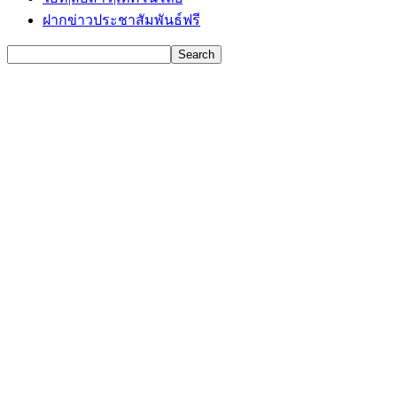
ฝากข่าวประชาสัมพันธ์ฟรี