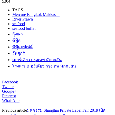
5304
TAGS
Mercure Bangkok Makkasan
River Prawn
seafood
seafood buffet
กุ้งเผา
ซีฟู้ด
ซีฟู้ดบุฟเฟ่ต์
วันศุกร์
เมอร์เคียว กรุงเทพ มักกะสัน
โรงแรมเมอร์เคียว กรุงเทพ มักกะสัน
Facebook
Twitter
Google+
Pinterest
WhatsApp
Previous article
มหกรรม Shanghai Private Label Fair 2019 เปิด