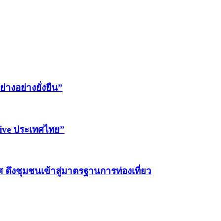
่างอย่างยั่งยืน”
ntive ประเทศไทย”
ทศ ดึงชุมชนเข้าสู่มาตรฐานการท่องเที่ยว