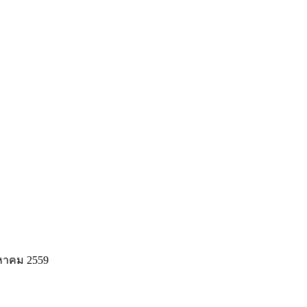
งหาคม 2559