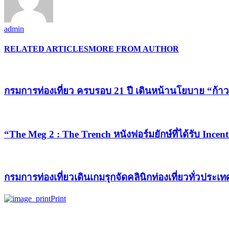
admin
RELATED ARTICLES
MORE FROM AUTHOR
กรมการท่องเที่ยว ครบรอบ 21 ปี เดินหน้านโยบาย “ก้าวย
“The Meg 2 : The Trench หนังฟอร์มยักษ์ที่ได้รับ Ince
กรมการท่องเที่ยวเดินเกมรุกจัดคลินิกท่องเที่ยวทั่วประเ
Print