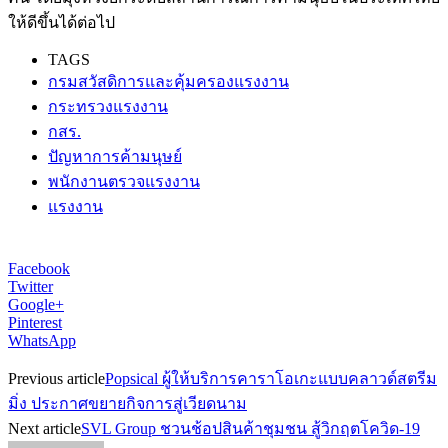
ให้ดีขึ้นได้ต่อไป
TAGS
กรมสวัสดิการและคุ้มครองแรงงาน
กระทรวงแรงงาน
กสร.
ปัญหาการค้ามนุษย์
พนักงานตรวจแรงงาน
แรงงาน
Facebook
Twitter
Google+
Pinterest
WhatsApp
Previous article
Popsical ผู้ให้บริการคาราโอเกะแบบคลาวด์สตรีม
มิ่ง ประกาศขยายกิจการสู่เวียดนาม
Next article
SVL Group ชวนช้อปสินค้าชุมชน สู้วิกฤตโควิด-19