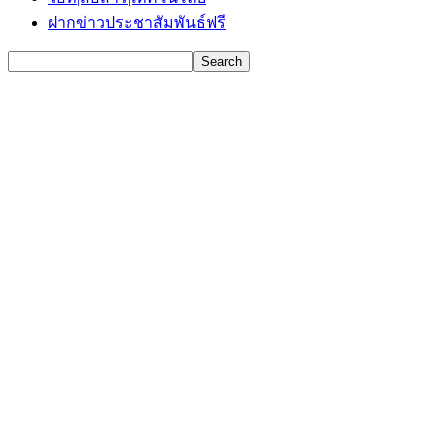
ฝากข่าวประชาสัมพันธ์ฟรี