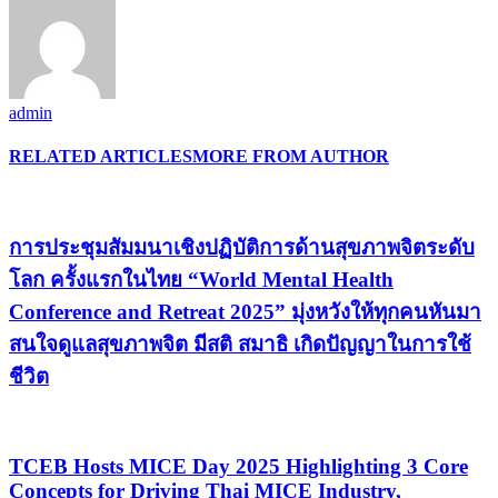
admin
RELATED ARTICLES
MORE FROM AUTHOR
การประชุมสัมมนาเชิงปฏิบัติการด้านสุขภาพจิตระดับ
โลก ครั้งแรกในไทย “World Mental Health
Conference and Retreat 2025” มุ่งหวังให้ทุกคนหันมา
สนใจดูแลสุขภาพจิต มีสติ สมาธิ เกิดปัญญาในการใช้
ชีวิต
TCEB Hosts MICE Day 2025 Highlighting 3 Core
Concepts for Driving Thai MICE Industry,