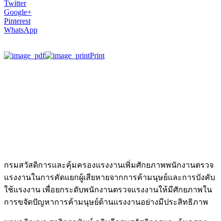
Twitter
Google+
Pinterest
WhatsApp
Print
กรมสวัสดิการและคุ้มครองแรงงานเพิ่มศักยภาพพนักงานตรวจ
แรงงานในการคัดแยกผู้เสียหายจากการค้ามนุษย์และการบังคับ
ใช้แรงงาน เพื่อยกระดับพนักงานตรวจแรงงานให้มีศักยภาพใน
การขจัดปัญหาการค้ามนุษย์ด้านแรงงานอย่างมีประสิทธิภาพ