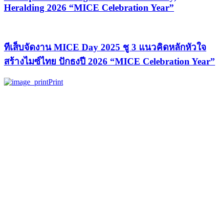
Heralding 2026 “MICE Celebration Year”
ทีเส็บจัดงาน MICE Day 2025 ชู 3 แนวคิดหลักหัวใจ
สร้างไมซ์ไทย ปักธงปี 2026 “MICE Celebration Year”
Print