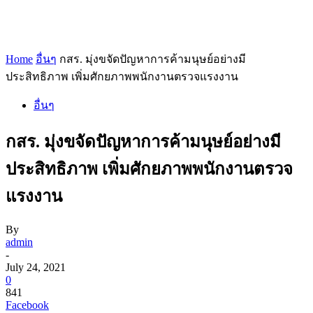
Home
อื่นๆ
กสร. มุ่งขจัดปัญหาการค้ามนุษย์อย่างมี
ประสิทธิภาพ เพิ่มศักยภาพพนักงานตรวจแรงงาน
อื่นๆ
กสร. มุ่งขจัดปัญหาการค้ามนุษย์อย่างมี
ประสิทธิภาพ เพิ่มศักยภาพพนักงานตรวจ
แรงงาน
By
admin
-
July 24, 2021
0
841
Facebook