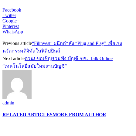
Facebook
Twitter
Google+
Pinterest
WhatsApp
Previous article
“Filinvest” ผนึกกำลัง “Plug and Play” เพื่อเร่ง
นวัตกรรมดิจิทัลในฟิลิปปินส์
Next article
ด่วน! ขอเชิญร่วมฟัง บัญชี SPU Talk Online
“เทคโนโลยีสมัยใหม่งานบัญชี”
admin
RELATED ARTICLES
MORE FROM AUTHOR