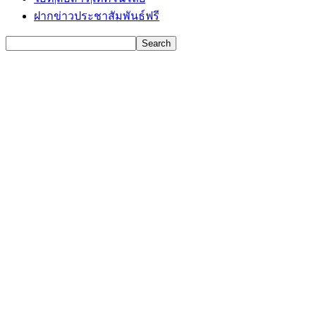
ฝากข่าวประชาสัมพันธ์ฟรี