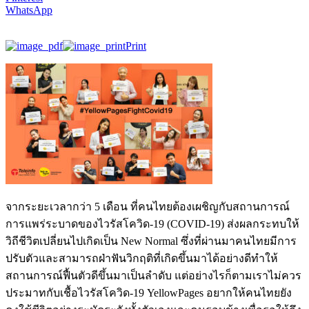
WhatsApp
Print
จากระยะเวลากว่า 5 เดือน ที่คนไทยต้องเผชิญกับสถานการณ์
การแพร่ระบาดของไวรัสโควิด-19 (COVID-19) ส่งผลกระทบให้
วิถีชีวิตเปลี่ยนไปเกิดเป็น New Normal ซึ่งที่ผ่านมาคนไทยมีการ
ปรับตัวและสามารถฝ่าฟันวิกฤติที่เกิดขึ้นมาได้อย่างดีทำให้
สถานการณ์ฟื้นตัวดีขึ้นมาเป็นลำดับ แต่อย่างไรก็ตามเราไม่ควร
ประมาทกับเชื้อไวรัสโควิด-19 YellowPages อยากให้คนไทยยัง