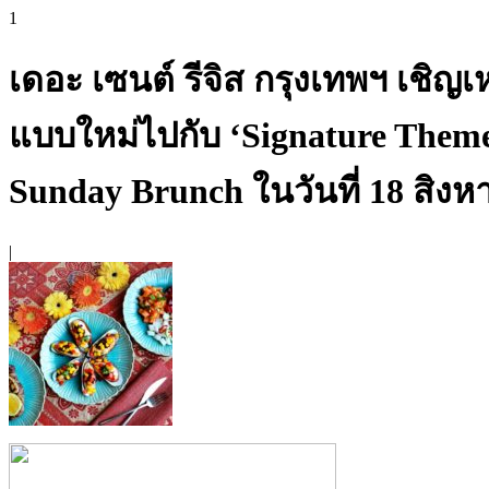
1
เดอะ เซนต์ รีจิส กรุงเทพฯ เชิญ
แบบใหม่ไปกับ ‘Signature Them
Sunday Brunch ในวันที่ 18 สิงห
|