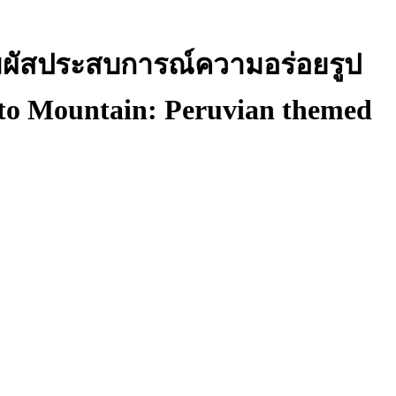
อสัมผัสประสบการณ์ความอร่อยรูป
to Mountain: Peruvian themed