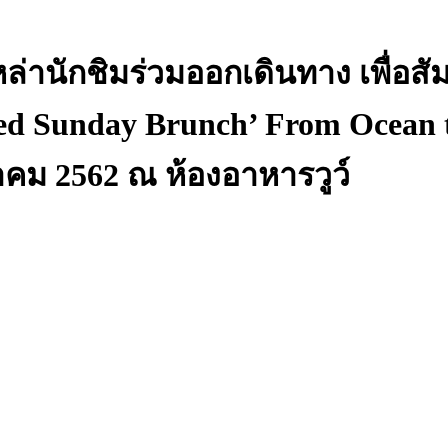
เหล่านักชิมร่วมออกเดินทาง เพื่
ed Sunday Brunch’ From Ocean 
าคม 2562 ณ ห้องอาหารวูว์