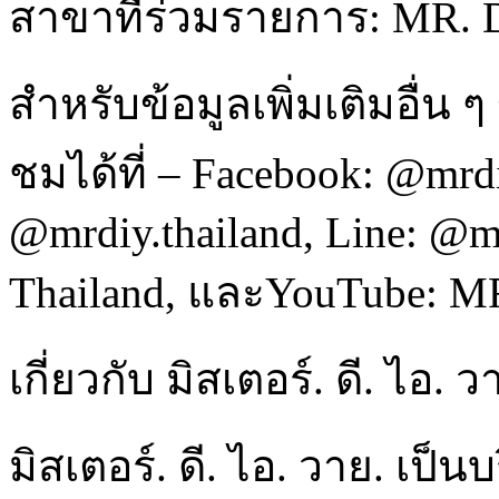
สาขาที่ร่วมรายการ: MR. 
สำหรับข้อมูลเพิ่มเติมอื่น
ชมได้ที่ – Facebook: @mrd
@mrdiy.thailand, Line: @m
Thailand, และYouTube: M
เกี่ยวกับ มิสเตอร์. ดี. ไอ. ว
มิสเตอร์. ดี. ไอ. วาย. เป็