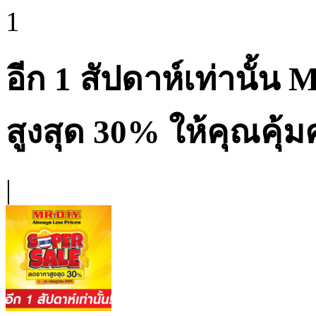
1
อีก 1 สัปดาห์เท่านั้น
สูงสุด 30% ให้คุณคุ้ม
|