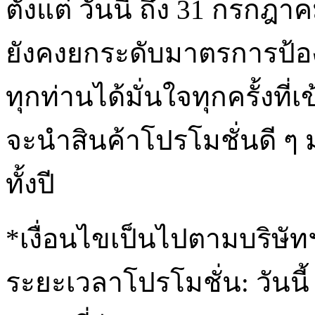
ตั้งแต่ วันนี้ ถึง 31 กรกฎาค
ยังคงยกระดับมาตรการป้อง
ทุกท่านได้มั่นใจทุกครั้งที่เ
จะนำสินค้าโปรโมชั่นดี ๆ 
ทั้งปี
*เงื่อนไขเป็นไปตามบริษั
ระยะเวลาโปรโมชั่น: วันนี