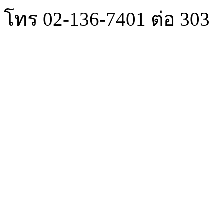
โทร 02-136-7401 ต่อ 303