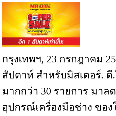
กรุงเทพฯ, 23 กรกฎาคม 256
สัปดาห์ สำหรับมิสเตอร์. ดี
มากกว่า 30 รายการ มาลดร
อุปกรณ์เครื่องมือช่าง ของ