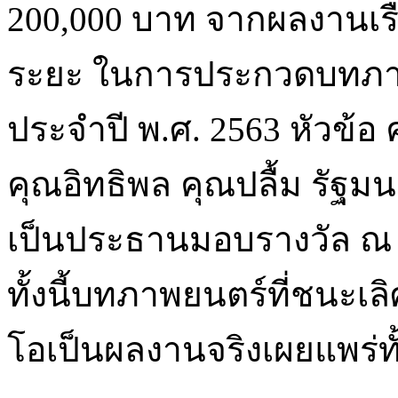
200,000 บาท จากผลงานเรื่อง
ระยะ ในการประกวดบทภาพ
ประจำปี พ.ศ. 2563 หัวข้อ 
คุณอิทธิพล คุณปลื้ม รัฐ
เป็นประธานมอบรางวัล ณ
ทั้งนี้บทภาพยนตร์ที่ชนะเล
โอเป็นผลงานจริงเผยแพร่ท