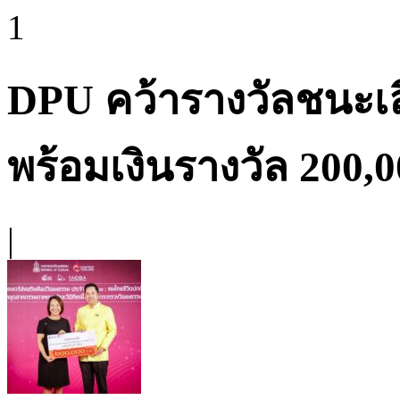
1
DPU คว้ารางวัลชนะเ
พร้อมเงินรางวัล 200,
|