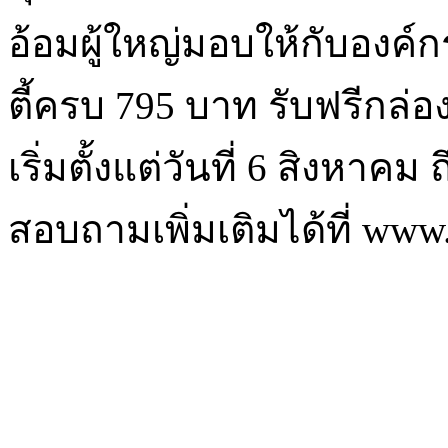
อ้อมผู้ใหญ่มอบให้กับองค์ก
ตี้ครบ 795 บาท รับฟรีกล่องเ
เริ่มตั้งแต่วันที่ 6 สิงหาค
สอบถามเพิ่มเติมได้ที่ www