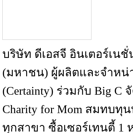
บริษัท ดีเอสจี อินเตอร์เน
(มหาชน) ผู้ผลิตและจำหน่าย
(Certainty) ร่วมกับ Big C
Charity for Mom สมทบทุนบ
ทุกสาขา ซื้อเซอร์เทนตี้ 1 ห่