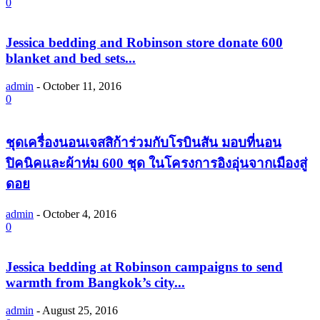
0
Jessica bedding and Robinson store donate 600
blanket and bed sets...
admin
-
October 11, 2016
0
ชุดเครื่องนอนเจสสิก้าร่วมกับโรบินสัน มอบที่นอน
ปิคนิคและผ้าห่ม 600 ชุด ในโครงการอิงอุ่นจากเมืองสู่
ดอย
admin
-
October 4, 2016
0
Jessica bedding at Robinson campaigns to send
warmth from Bangkok’s city...
admin
-
August 25, 2016