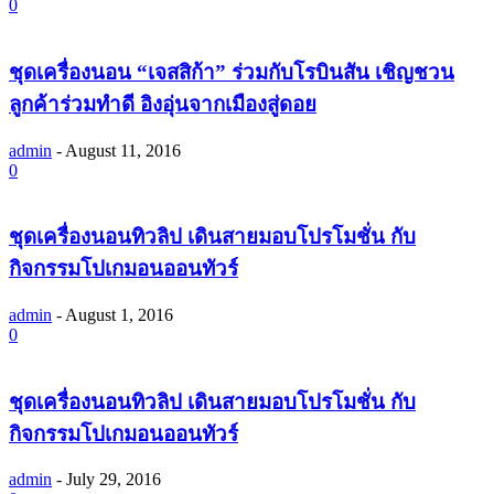
0
ชุดเครื่องนอน “เจสสิก้า” ร่วมกับโรบินสัน เชิญชวน
ลูกค้าร่วมทำดี อิงอุ่นจากเมืองสู่ดอย
admin
-
August 11, 2016
0
ชุดเครื่องนอนทิวลิป เดินสายมอบโปรโมชั่น กับ
กิจกรรมโปเกมอนออนทัวร์
admin
-
August 1, 2016
0
ชุดเครื่องนอนทิวลิป เดินสายมอบโปรโมชั่น กับ
กิจกรรมโปเกมอนออนทัวร์
admin
-
July 29, 2016