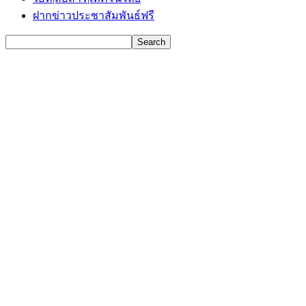
ฝากข่าวประชาสัมพันธ์ฟรี