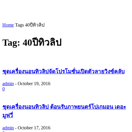
Home
Tags
40ปีทิวลิป
Tag: 40ปีทิวลิป
ชุดเครื่องนอนทิวลิปจัดโปรโมชั่นเปิดตัวลายวิงซ์คลับ
admin
-
October 19, 2016
0
ชุดเครื่องนอนทิวลิป ต้อนรับภาพยนตร์โปเกมอน เดอะ
มูฟวี่
admin
-
October 17, 2016