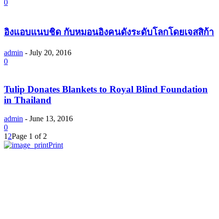
0
อิงแอบแนบชิด กับหมอนอิงคนดังระดับโลกโดยเจสสิก้า
admin
-
July 20, 2016
0
Tulip Donates Blankets to Royal Blind Foundation
in Thailand
admin
-
June 13, 2016
0
1
2
Page 1 of 2
Print