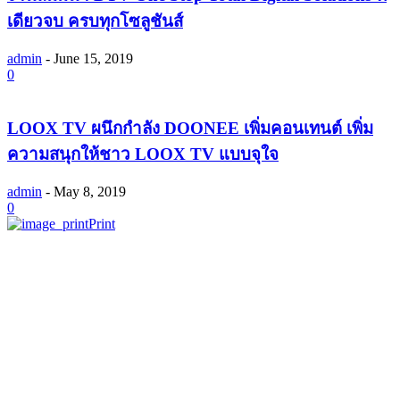
เดียวจบ ครบทุกโซลูชันส์
admin
-
June 15, 2019
0
LOOX TV ผนึกกำลัง DOONEE เพิ่มคอนเทนต์ เพิ่ม
ความสนุกให้ชาว LOOX TV แบบจุใจ
admin
-
May 8, 2019
0
Print