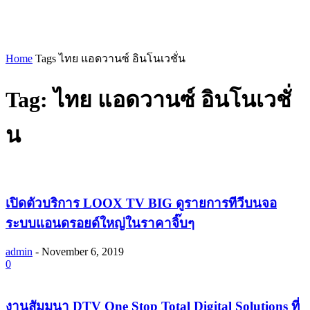
Home
Tags
ไทย แอดวานซ์ อินโนเวชั่น
Tag: ไทย แอดวานซ์ อินโนเวชั่
น
เปิดตัวบริการ LOOX TV BIG ดูรายการทีวีบนจอ
ระบบแอนดรอยด์ใหญ่ในราคาจิ๊บๆ
admin
-
November 6, 2019
0
งานสัมมนา DTV One Stop Total Digital Solutions ที่