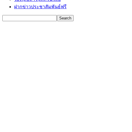
ฝากข่าวประชาสัมพันธ์ฟรี