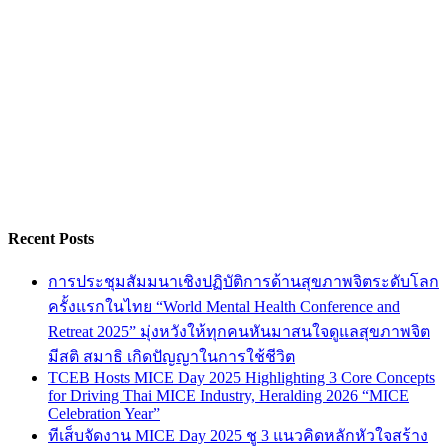
Recent Posts
การประชุมสัมมนาเชิงปฏิบัติการด้านสุขภาพจิตระดับโลก
ครั้งแรกในไทย “World Mental Health Conference and
Retreat 2025” มุ่งหวังให้ทุกคนหันมาสนใจดูแลสุขภาพจิต
มีสติ สมาธิ เกิดปัญญาในการใช้ชีวิต
TCEB Hosts MICE Day 2025 Highlighting 3 Core Concepts
for Driving Thai MICE Industry, Heralding 2026 “MICE
Celebration Year”
ทีเส็บจัดงาน MICE Day 2025 ชู 3 แนวคิดหลักหัวใจสร้าง