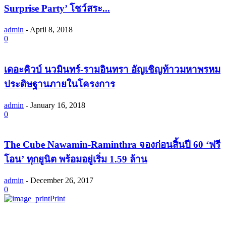
Surprise Party’ โชว์สระ...
admin
-
April 8, 2018
0
เดอะคิวบ์ นวมินทร์-รามอินทรา อัญเชิญท้าวมหาพรหม
ประดิษฐานภายในโครงการ
admin
-
January 16, 2018
0
The Cube Nawamin-Raminthra จองก่อนสิ้นปี 60 ‘ฟรี
โอน’ ทุกยูนิต พร้อมอยู่เริ่ม 1.59 ล้าน
admin
-
December 26, 2017
0
Print