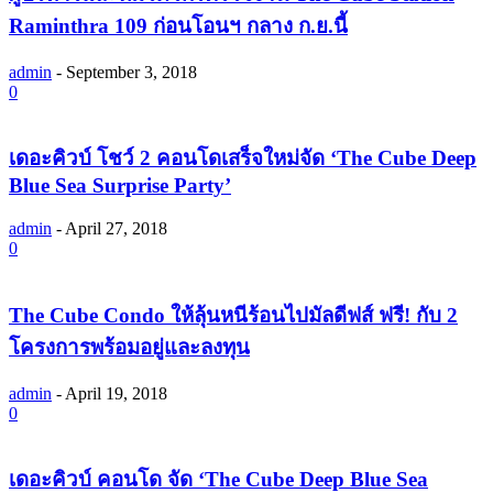
Raminthra 109 ก่อนโอนฯ กลาง ก.ย.นี้
admin
-
September 3, 2018
0
เดอะคิวบ์ โชว์ 2 คอนโดเสร็จใหม่จัด ‘The Cube Deep
Blue Sea Surprise Party’
admin
-
April 27, 2018
0
The Cube Condo ให้ลุ้นหนีร้อนไปมัลดีฟส์ ฟรี! กับ 2
โครงการพร้อมอยู่และลงทุน
admin
-
April 19, 2018
0
เดอะคิวบ์ คอนโด จัด ‘The Cube Deep Blue Sea