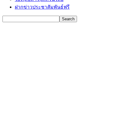
ฝากข่าวประชาสัมพันธ์ฟรี