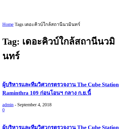
Home
Tags
เดอะคิวบ์ใกล้สถานีนวมินทร์
Tag: เดอะคิวบ์ใกล้สถานีนวมิ
นทร์
ผู้บริหารและทีมวิศวกรตรวจงาน The Cube Station
Raminthra 109 ก่อนโอนฯ กลาง ก.ย.นี้
admin
-
September 4, 2018
0
ผู้บริหารและทีมวิศวกรตรวจงาน The Cube Station