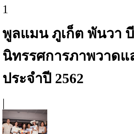
1
พูลแมน ภูเก็ต พันวา บ
นิทรรศการภาพวาดแล
ประจำปี 2562
|