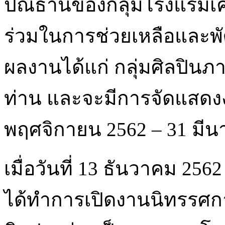
ปณิธานของกลุ่มโรงแรมเคร
ร่วมในการช่วยเหลือและพั
ผลงานได้แก่ กลุ่มศิลปิ
ท่าน และจะมีการจัดแสดงง
พฤศจิกายน 2562 – 31 มีน
เมื่อวันที่ 13 ธันวาคม 256
ได้ทำการเปิดงานนิทรร