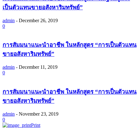
เป็นตัวแทนขายอสังหาริมทรัพย์”
admin
-
December 26, 2019
0
การสัมมนาแนะนำอาชีพ ในหลักสูตร “การเป็นตัวแทน
ขายอสังหาริมทรัพย์”
admin
-
December 11, 2019
0
การสัมมนาแนะนำอาชีพ ในหลักสูตร “การเป็นตัวแทน
ขายอสังหาริมทรัพย์”
admin
-
November 23, 2019
0
Print