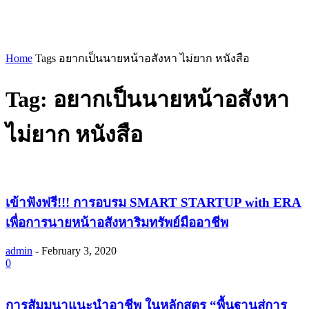
Home
Tags
อยากเป็นนายหน้าอสังหา ไม่ยาก หนังสือ
Tag: อยากเป็นนายหน้าอสังหา
ไม่ยาก หนังสือ
เข้าฟังฟรี!!! การอบรม SMART STARTUP with ERA
เพื่อการนายหน้าอสังหาริมทรัพย์มืออาชีพ
admin
-
February 3, 2020
0
การสัมมนาแนะนำอาชีพ ในหลักสูตร “พื้นฐานสู่การ