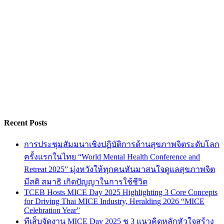
Recent Posts
การประชุมสัมมนาเชิงปฏิบัติการด้านสุขภาพจิตระดับโลก
ครั้งแรกในไทย “World Mental Health Conference and
Retreat 2025” มุ่งหวังให้ทุกคนหันมาสนใจดูแลสุขภาพจิต
มีสติ สมาธิ เกิดปัญญาในการใช้ชีวิต
TCEB Hosts MICE Day 2025 Highlighting 3 Core Concepts
for Driving Thai MICE Industry, Heralding 2026 “MICE
Celebration Year”
ทีเส็บจัดงาน MICE Day 2025 ชู 3 แนวคิดหลักหัวใจสร้าง