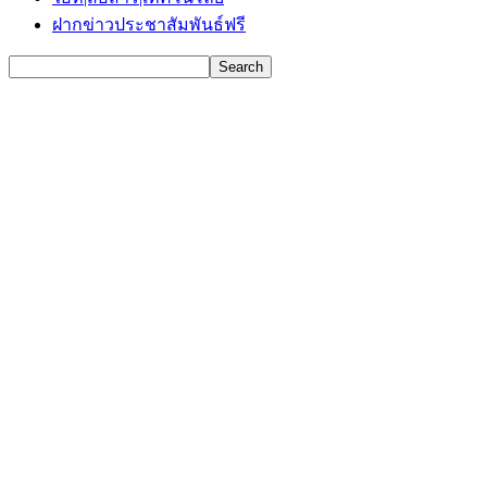
ฝากข่าวประชาสัมพันธ์ฟรี