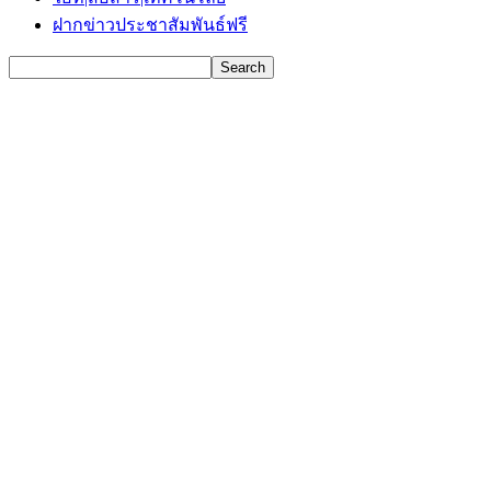
ฝากข่าวประชาสัมพันธ์ฟรี