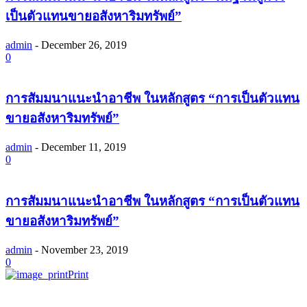
เป็นตัวแทนขายอสังหาริมทรัพย์”
admin
-
December 26, 2019
0
การสัมมนาแนะนำอาชีพ ในหลักสูตร “การเป็นตัวแทน
ขายอสังหาริมทรัพย์”
admin
-
December 11, 2019
0
การสัมมนาแนะนำอาชีพ ในหลักสูตร “การเป็นตัวแทน
ขายอสังหาริมทรัพย์”
admin
-
November 23, 2019
0
Print