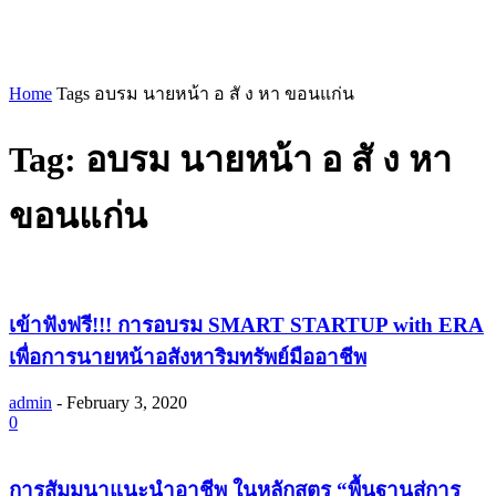
Home
Tags
อบรม นายหน้า อ สั ง หา ขอนแก่น
Tag: อบรม นายหน้า อ สั ง หา
ขอนแก่น
เข้าฟังฟรี!!! การอบรม SMART STARTUP with ERA
เพื่อการนายหน้าอสังหาริมทรัพย์มืออาชีพ
admin
-
February 3, 2020
0
การสัมมนาแนะนำอาชีพ ในหลักสูตร “พื้นฐานสู่การ