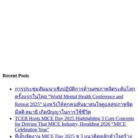
Recent Posts
การประชุมสัมมนาเชิงปฏิบัติการด้านสุขภาพจิตระดับโลก
ครั้งแรกในไทย “World Mental Health Conference and
Retreat 2025” มุ่งหวังให้ทุกคนหันมาสนใจดูแลสุขภาพจิต
มีสติ สมาธิ เกิดปัญญาในการใช้ชีวิต
TCEB Hosts MICE Day 2025 Highlighting 3 Core Concepts
for Driving Thai MICE Industry, Heralding 2026 “MICE
Celebration Year”
ทีเส็บจัดงาน MICE Day 2025 ชู 3 แนวคิดหลักหัวใจสร้าง