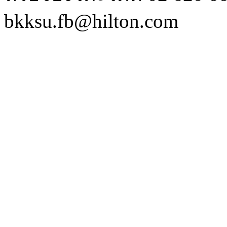
bkksu.fb@hilton.com