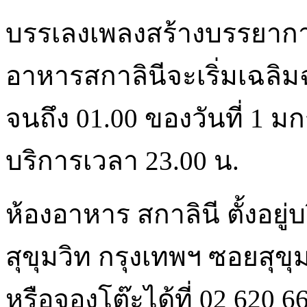
บรรเลงเพลงสร้างบรรยากาศใ
อาหารสกาลินีจะเริ่มเฉลิม
จนถึง 01.00 ของวันที่ 1 ม
บริการเวลา 23.00 น.
ห้องอาหาร สกาลินี ตั้งอยู่
สุขุมวิท กรุงเทพฯ ซอยสุขุ
หรือจองโต๊ะได้ที่ 02 620 6