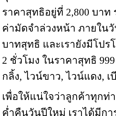
ราคาสุทธิอยู่ที่ 2,800 บา
ค่ามัดจำล่วงหน้า ภายในวัน
บาทสุทธิ และเรายังมีโปรโม
2 ชั่วโมง ในราคาสุทธิ 999 
กลิ้ง, ไวน์ขาว, ไวน์แดง, เบ
เพื่อให้แน่ใจว่าลูกค้าทุกท
ค่ำคืนวันปีใหม่ เราได้มีก