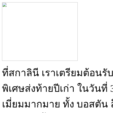
ที่สกาลินี เราเตรียมต้อนรับป
พิเศษส่งท้ายปีเก่า ในวันที
เมี่ยมมากมาย ทั้ง บอสตัน 