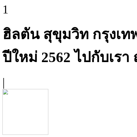
1
ฮิลตัน สุขุมวิท กรุงเ
ปีใหม่ 2562 ไปกับเรา
|