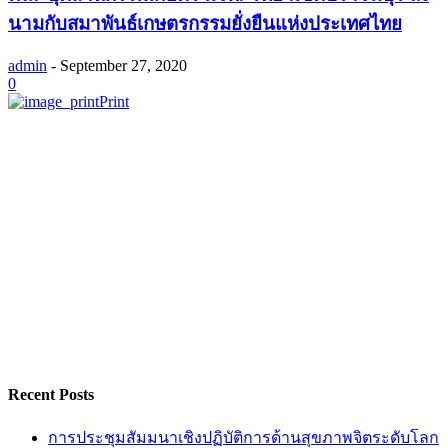
นามกับสมาพันธ์เกษตรกรรมยั่งยืนแห่งประเทศไทย
admin
-
September 27, 2020
0
Print
Recent Posts
การประชุมสัมมนาเชิงปฏิบัติการด้านสุขภาพจิตระดับโลก