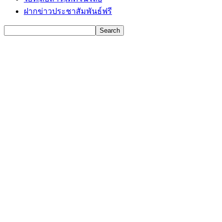
ฝากข่าวประชาสัมพันธ์ฟรี