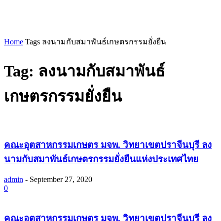
Home
Tags
ลงนามกับสมาพันธ์เกษตรกรรมยั่งยืน
Tag: ลงนามกับสมาพันธ์
เกษตรกรรมยั่งยืน
คณะอุตสาหกรรมเกษตร มจพ. วิทยาเขตปราจีนบุรี ลง
นามกับสมาพันธ์เกษตรกรรมยั่งยืนแห่งประเทศไทย
admin
-
September 27, 2020
0
คณะอุตสาหกรรมเกษตร มจพ. วิทยาเขตปราจีนบุรี ลง