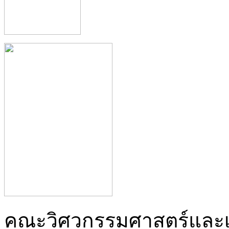
คณะวิศวกรรมศาสตร์และเ