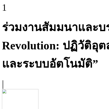
1
ร่วมงานสัมมนาและบร
Revolution: ปฏิวัติอ
และระบบอัตโนมัติ”
|