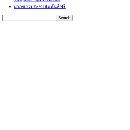
ฝากข่าวประชาสัมพันธ์ฟรี