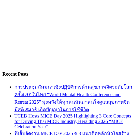
Recent Posts
การประชุมสัมมนาเชิงปฏิบัติการด้านสุขภาพจิตระดับโลก
ครั้งแรกในไทย “World Mental Health Conference and
Retreat 2025” มุ่งหวังให้ทุกคนหันมาสนใจดูแลสุขภาพจิต
มีสติ สมาธิ เกิดปัญญาในการใช้ชีวิต
TCEB Hosts MICE Day 2025 Highlighting 3 Core Concepts
for Driving Thai MICE Industry, Heralding 2026 “MICE
Celebration Year”
ทีเส็บจัดงาน MICE Day 2025 ชู 3 แนวคิดหลักหัวใจสร้าง