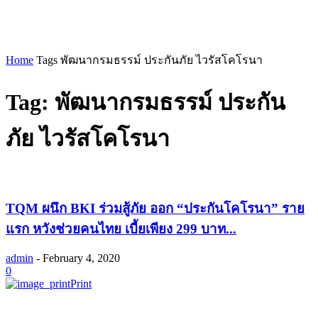
Home
Tags
พัฒนากรมธรรม์ ประกันภัย ไวรัสโคโรนา
Tag: พัฒนากรมธรรม์ ประกัน
ภัย ไวรัสโคโรนา
TQM ผนึก BKI ร่วมสู้ภัย ออก “ประกันโคโรนา” ราย
แรก หวังช่วยคนไทย เบี้ยเพียง 299 บาท...
admin
-
February 4, 2020
0
Print