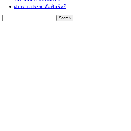
ฝากข่าวประชาสัมพันธ์ฟรี