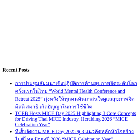
Recent Posts
การประชุมสัมมนาเชิงปฏิบัติการด้านสุขภาพจิตระดับโลก
ครั้งแรกในไทย “World Mental Health Conference and
Retreat 2025” มุ่งหวังให้ทุกคนหันมาสนใจดูแลสุขภาพจิต
มีสติ สมาธิ เกิดปัญญาในการใช้ชีวิต
TCEB Hosts MICE Day 2025 Highlighting 3 Core Concepts
for Driving Thai MICE Industry, Heralding 2026 “MICE
Celebration Year”
ทีเส็บจัดงาน MICE Day 2025 ชู 3 แนวคิดหลักหัวใจสร้าง
ไมซ์ไทย ปักธงปี 2026 “MICE Celebration Year”