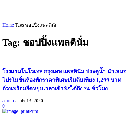
Home
Tags
ชอปปิ้งเเพลตินั่ม
Tag: ชอปปิ้งเเพลตินั่ม
โรงแรมโนโวเทล กรุงเทพ แพลทินัม ประตูน้ำ นำเสนอ
โปรโมชั่นห้องพักราคาพิเศษเริ่มต้นเพียง 1,299 บาท
ถ้วนพร้อมยืดหยุ่นเวลาเข้าพักได้ถึง 24 ชั่วโมง
admin
-
July 13, 2020
0
Print