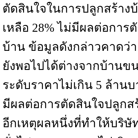
ตัดสินใจในการปลูกสร้างบ้
เหลือ 28% ไม่มีผลต่อการ
บ้าน ข้อมูลดังกล่าวคาดว่
ยังพอไปได้ต่างจากบ้านขน
ระดับราคาไม่เกิน 5 ล้า
มีผลต่อการตัดสินใจปลูกสร
อีกเหตุผลหนึ่งที่ทำให้บริษ