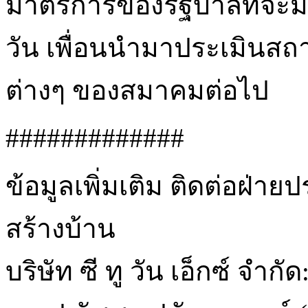
มาตรการของรัฐบาลที่จะ
วัน เพื่อนนำมาประเมินส
ต่างๆ ของสมาคมต่อไป
#############
ข้อมูลเพิ่มเติม ติดต่อฝ่า
สร้างบ้าน
บริษัท ซี ทู วัน เอ็กซ์ จำกัด