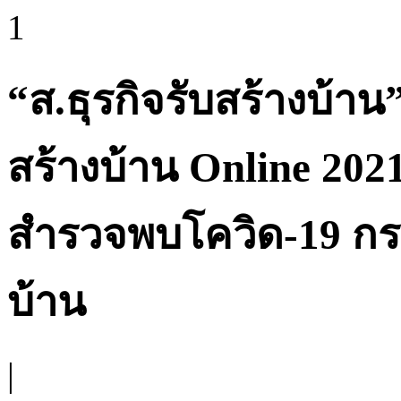
1
“ส.ธุรกิจรับสร้างบ้า
สร้างบ้าน Online 202
สำรวจพบโควิด-19 กร
บ้าน
|