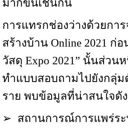
มากขึ้นเช่นกัน
การแทรกช่องว่างด้วยการ
สร้างบ้าน Online 2021 ก่
วัสดุ Expo 2021” นั้นส่
ทำแบบสอบถามไปยังกลุ่มตั
ราย พบข้อมูลที่น่าสนใจดังน
➢ สถานการณ์การแพร่ระบ