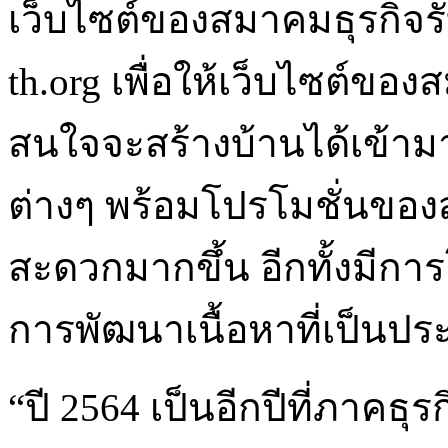
เว็บไซต์ของสมาคมธุรกิจรั
th.org เพื่อให้เว็บไซต์ของส
สนใจจะสร้างบ้านได้เข้าม
ต่างๆ พร้อมโปรโมชั่นขอ
สะดวกมากขึ้น อีกทั้งมีการ
การพัฒนาเนื้อหาที่เป็นปร
“ปี 2564 เป็นอีกปีที่ภาคธุ