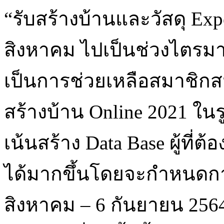
“รับสร้างบ้านและวัสดุ Ex
สิงหาคม ไปเป็นช่วงไตรมาส
เป็นการช่วยเหลือสมาชิกส
สร้างบ้าน Online 2021 ในร
เน้นสร้าง Data Base ผู้ที่ต
ได้มากขึ้นโดยจะกำหนดการ
สิงหาคม – 6 กันยายน 2564 น