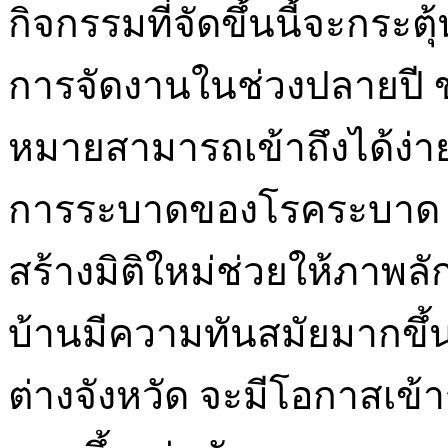
กิจกรรมที่จัดขึ้นนี้จะก
การจัดงานในช่วงปลายปี ขณ
หมายสามารถเข้าถึงได้ง่า
การระบาดของโรคระบาด โด
สร้างมิติใหม่ช่วยให้ภาพล
บ้านมีความทันสมัยมากขึ้น 
ต่างจังหวัด จะมีโอกาสเข้