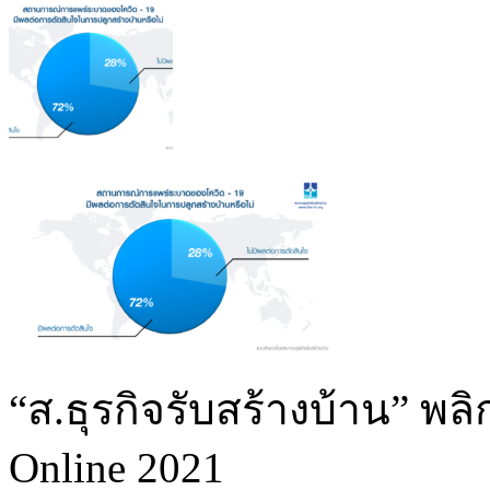
“ส.ธุรกิจรับสร้างบ้าน” พ
Online 2021