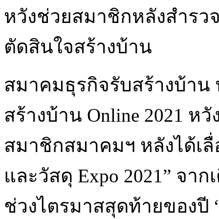
หวังช่วยสมาชิกหลังสำรว
ตัดสินใจสร้างบ้าน
สมาคมธุรกิจรับสร้างบ้าน
สร้างบ้าน Online 2021 หว
สมาชิกสมาคมฯ หลังได้เลื่
และวัสดุ Expo 2021” จาก
ช่วงไตรมาสสุดท้ายของปี 