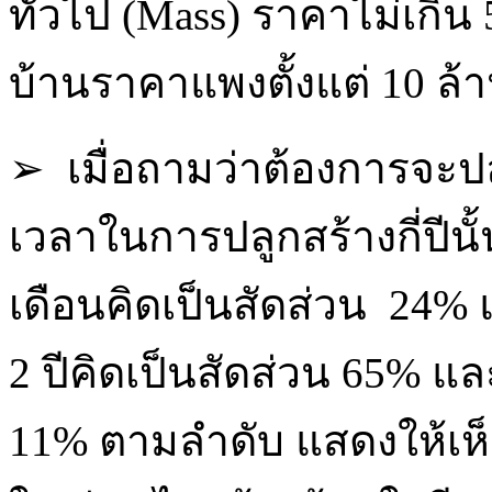
ทั่วไป (Mass) ราคาไม่เกิ
บ้านราคาแพงตั้งแต่ 10 ล้
➢ เมื่อถามว่าต้องการจะปลู
เวลาในการปลูกสร้างกี่ปีนั
เดือนคิดเป็นสัดส่วน 24% 
2 ปีคิดเป็นสัดส่วน 65% และ
11% ตามลำดับ แสดงให้เห็นว