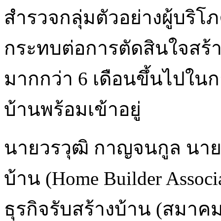
สำรวจกลุ่มตัวอย่างผู้บริ
กระทบต่อการตัดสินใจสร้า
มากกว่า 6 เดือนขึ้นไปใน
บ้านพร้อมเข้าอยู่
นายวรวุฒิ กาญจนกูล นาย
บ้าน (Home Builder Associ
ธุรกิจรับสร้างบ้าน (สมาคม