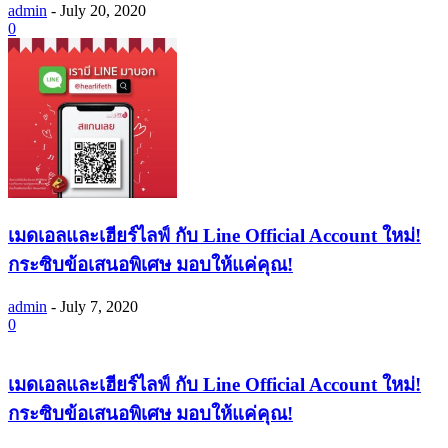
admin
-
July 20, 2020
0
เมดเอลและเฮียร์ไลฟ์ กับ Line Official Account ใหม่!
กระซิบข้อเสนอพิเศษ มอบให้แค่คุณ!
admin
-
July 7, 2020
0
เมดเอลและเฮียร์ไลฟ์ กับ Line Official Account ใหม่!
กระซิบข้อเสนอพิเศษ มอบให้แค่คุณ!