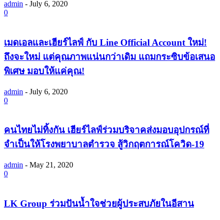
admin
-
July 6, 2020
0
เมดเอลและเฮียร์ไลฟ์ กับ Line Official Account ใหม่!
ถึงจะใหม่ แต่คุณภาพแน่นกว่าเดิม แถมกระซิบข้อเสนอ
พิเศษ มอบให้แค่คุณ!
admin
-
July 6, 2020
0
คนไทยไม่ทิ้งกัน เฮียร์ไลฟ์ร่วมบริจาคส่งมอบอุปกรณ์ที่
จำเป็นให้โรงพยาบาลตำรวจ สู้วิกฤตการณ์โควิด-19
admin
-
May 21, 2020
0
LK Group ร่วมปันน้ำใจช่วยผู้ประสบภัยในอีสาน