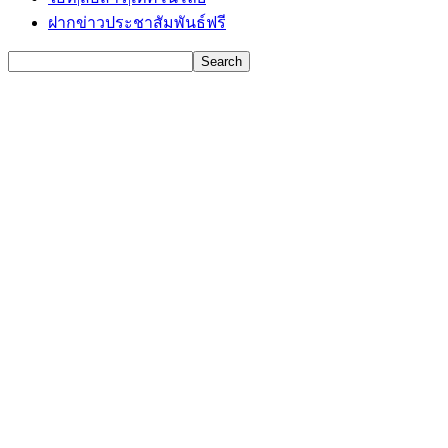
ฝากข่าวประชาสัมพันธ์ฟรี