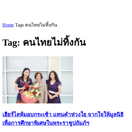
Home
Tags
คนไทยไม่ทิ้งกัน
Tag: คนไทยไม่ทิ้งกัน
เฮียร์ไลฟ์มอบกระเช้า แทนคำห่วงใย จากใจให้มูลนิธิ
เพื่อการศึกษาพิเศษในพระราชูปถัมภ์ฯ