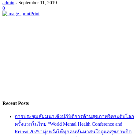
admin
-
September 11, 2019
0
Print
Recent Posts
การประชุมสัมมนาเชิงปฏิบัติการด้านสุขภาพจิตระดับโลก
ครั้งแรกในไทย “World Mental Health Conference and
Retreat 2025” มุ่งหวังให้ทุกคนหันมาสนใจดูแลสุขภาพจิต