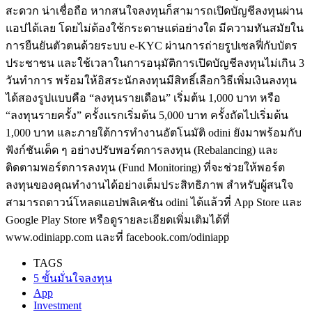
สะดวก น่าเชื่อถือ หากสนใจลงทุนก็สามารถเปิดบัญชีลงทุนผ่าน
แอปได้เลย โดยไม่ต้องใช้กระดาษแต่อย่างใด มีความทันสมัยใน
การยืนยันตัวตนด้วยระบบ e-KYC ผ่านการถ่ายรูปเซลฟี่กับบัตร
ประชาชน และใช้เวลาในการอนุมัติการเปิดบัญชีลงทุนไม่เกิน 3
วันทำการ พร้อมให้อิสระนักลงทุนมีสิทธิ์เลือกวิธีเพิ่มเงินลงทุน
ได้สองรูปแบบคือ “ลงทุนรายเดือน” เริ่มต้น 1,000 บาท หรือ
“ลงทุนรายครั้ง” ครั้งแรกเริ่มต้น 5,000 บาท ครั้งถัดไปเริ่มต้น
1,000 บาท และภายใต้การทำงานอัตโนมัติ odini ยังมาพร้อมกับ
ฟังก์ชันเด็ด ๆ อย่างปรับพอร์ตการลงทุน (Rebalancing) และ
ติดตามพอร์ตการลงทุน (Fund Monitoring) ที่จะช่วยให้พอร์ต
ลงทุนของคุณทำงานได้อย่างเต็มประสิทธิภาพ สำหรับผู้สนใจ
สามารถดาวน์โหลดแอปพลิเคชัน odini ได้แล้วที่ App Store และ
Google Play Store หรือดูรายละเอียดเพิ่มเติมได้ที่
www.odiniapp.com และที่ facebook.com/odiniapp
TAGS
5 ขั้นมั่นใจลงทุน
App
Investment