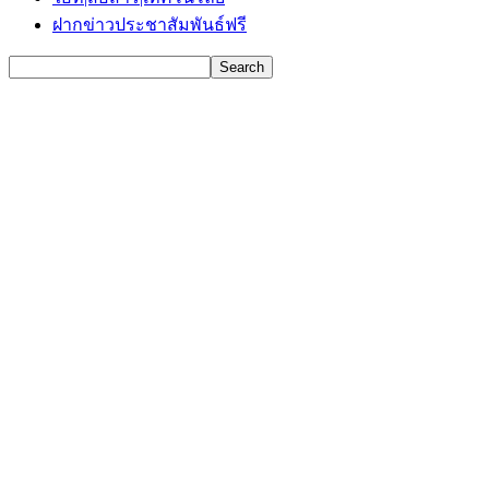
ฝากข่าวประชาสัมพันธ์ฟรี