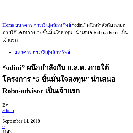
Home
ธนาคาร|การเงิน|หลักทรัพย์
“odini” ผนึกกำลังกับ ก.ล.ต.
ภายใต้โครงการ “5 ขั้นมั่นใจลงทุน” นำเสนอ Robo-advisor เป็น
เจ้าแรก
ธนาคาร|การเงิน|หลักทรัพย์
“odini” ผนึกกำลังกับ ก.ล.ต. ภายใต้
โครงการ “5 ขั้นมั่นใจลงทุน” นำเสนอ
Robo-advisor เป็นเจ้าแรก
By
admin
-
September 14, 2018
0
1143