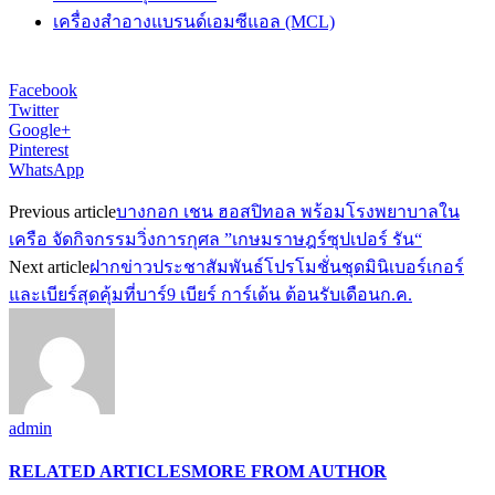
เครื่องสำอางแบรนด์เอมซีแอล (MCL)
Facebook
Twitter
Google+
Pinterest
WhatsApp
Previous article
บางกอก เชน ฮอสปิทอล พร้อมโรงพยาบาลใน
เครือ จัดกิจกรรมวิ่งการกุศล ”เกษมราษฎร์ซุปเปอร์ รัน“
Next article
ฝากข่าวประชาสัมพันธ์โปรโมชั่นชุดมินิเบอร์เกอร์
และเบียร์สุดคุ้มที่บาร์9 เบียร์ การ์เด้น ต้อนรับเดือนก.ค.
admin
RELATED ARTICLES
MORE FROM AUTHOR