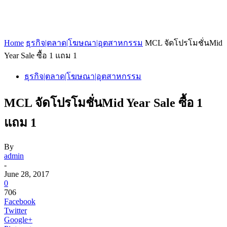
Home
ธุรกิจ|ตลาด|โฆษณา|อุตสาหกรรม
MCL จัดโปรโมชั่นMid
Year Sale ซื้อ 1 แถม 1
ธุรกิจ|ตลาด|โฆษณา|อุตสาหกรรม
MCL จัดโปรโมชั่นMid Year Sale ซื้อ 1
แถม 1
By
admin
-
June 28, 2017
0
706
Facebook
Twitter
Google+