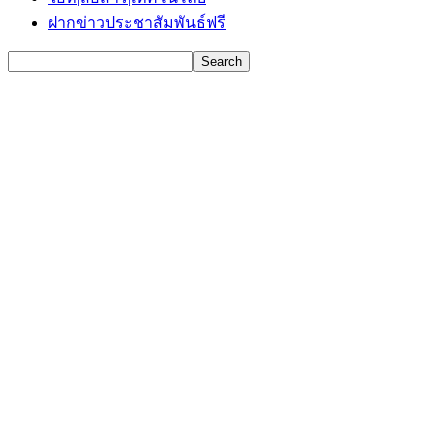
ฝากข่าวประชาสัมพันธ์ฟรี