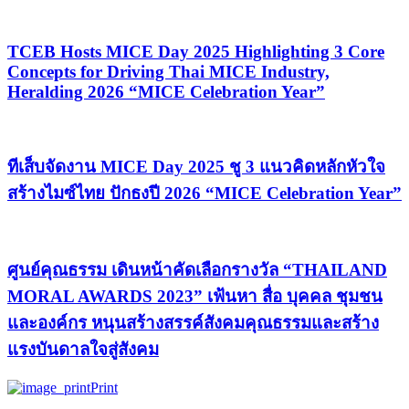
TCEB Hosts MICE Day 2025 Highlighting 3 Core
Concepts for Driving Thai MICE Industry,
Heralding 2026 “MICE Celebration Year”
ทีเส็บจัดงาน MICE Day 2025 ชู 3 แนวคิดหลักหัวใจ
สร้างไมซ์ไทย ปักธงปี 2026 “MICE Celebration Year”
ศูนย์คุณธรรม เดินหน้าคัดเลือกรางวัล “THAILAND
MORAL AWARDS 2023” เฟ้นหา สื่อ บุคคล ชุมชน
และองค์กร หนุนสร้างสรรค์สังคมคุณธรรมและสร้าง
แรงบันดาลใจสู่สังคม
Print