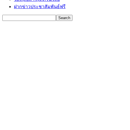
ฝากข่าวประชาสัมพันธ์ฟรี