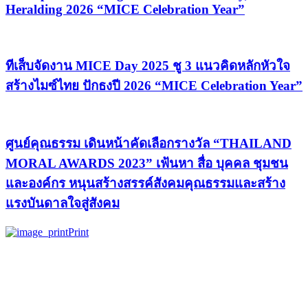
Heralding 2026 “MICE Celebration Year”
ทีเส็บจัดงาน MICE Day 2025 ชู 3 แนวคิดหลักหัวใจ
สร้างไมซ์ไทย ปักธงปี 2026 “MICE Celebration Year”
ศูนย์คุณธรรม เดินหน้าคัดเลือกรางวัล “THAILAND
MORAL AWARDS 2023” เฟ้นหา สื่อ บุคคล ชุมชน
และองค์กร หนุนสร้างสรรค์สังคมคุณธรรมและสร้าง
แรงบันดาลใจสู่สังคม
Print