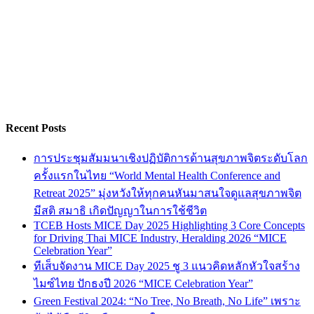
Recent Posts
การประชุมสัมมนาเชิงปฏิบัติการด้านสุขภาพจิตระดับโลก
ครั้งแรกในไทย “World Mental Health Conference and
Retreat 2025” มุ่งหวังให้ทุกคนหันมาสนใจดูแลสุขภาพจิต
มีสติ สมาธิ เกิดปัญญาในการใช้ชีวิต
TCEB Hosts MICE Day 2025 Highlighting 3 Core Concepts
for Driving Thai MICE Industry, Heralding 2026 “MICE
Celebration Year”
ทีเส็บจัดงาน MICE Day 2025 ชู 3 แนวคิดหลักหัวใจสร้าง
ไมซ์ไทย ปักธงปี 2026 “MICE Celebration Year”
Green Festival 2024: “No Tree, No Breath, No Life” เพราะ