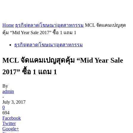
Home
ธุรกิจ|ตลาด|โฆษณา|อุตสาหกรรม
MCL จัดแคมเปญสุด
คุ้ม “Mid Year Sale 2017” ซื้อ 1 แถม 1
ธุรกิจ|ตลาด|โฆษณา|อุตสาหกรรม
MCL จัดแคมเปญสุดคุ้ม “Mid Year Sale
2017” ซื้อ 1 แถม 1
By
admin
-
July 3, 2017
0
694
Facebook
Twitter
Google+