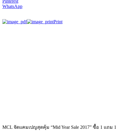
Pinterest
WhatsApp
Print
MCL จัดแคมเปญสุดคุ้ม “Mid Year Sale 2017” ซื้อ 1 แถม 1