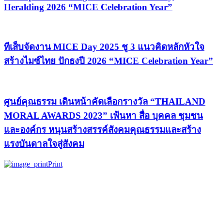
Heralding 2026 “MICE Celebration Year”
ทีเส็บจัดงาน MICE Day 2025 ชู 3 แนวคิดหลักหัวใจ
สร้างไมซ์ไทย ปักธงปี 2026 “MICE Celebration Year”
ศูนย์คุณธรรม เดินหน้าคัดเลือกรางวัล “THAILAND
MORAL AWARDS 2023” เฟ้นหา สื่อ บุคคล ชุมชน
และองค์กร หนุนสร้างสรรค์สังคมคุณธรรมและสร้าง
แรงบันดาลใจสู่สังคม
Print