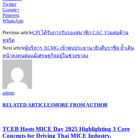
Twitter
Google+
Pinterest
WhatsApp
Previous article
CPI ได้รับการรับรองสมาชิก CAC ร่วมต่อต้าน
ทุจริต
Next article
ผู้บริหาร XCMG เข้าพบประธานาธิบดีบราซิล ย้ำเดิน
หน้าลงทุนต่อแม้เศรษฐกิจอยู่ในช่วงขาลง
admin
RELATED ARTICLES
MORE FROM AUTHOR
TCEB Hosts MICE Day 2025 Highlighting 3 Core
Concepts for Driving Thai MICE Industry,