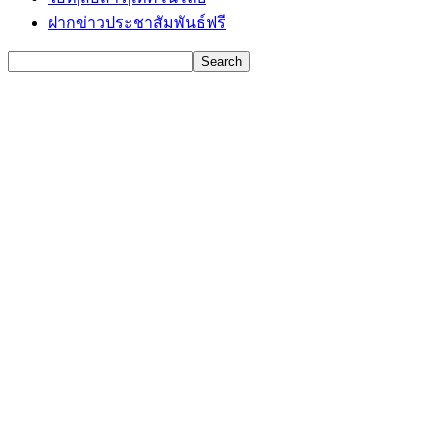
ฝากข่าวประชาสัมพันธ์ฟรี