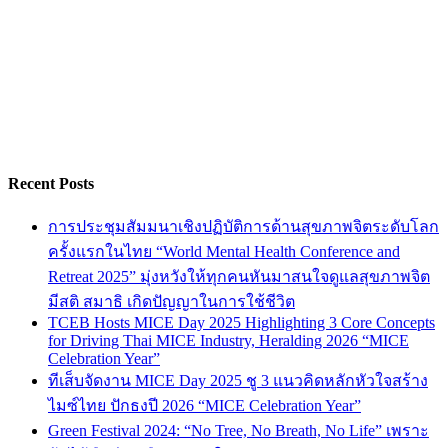
Recent Posts
การประชุมสัมมนาเชิงปฏิบัติการด้านสุขภาพจิตระดับโลก
ครั้งแรกในไทย “World Mental Health Conference and
Retreat 2025” มุ่งหวังให้ทุกคนหันมาสนใจดูแลสุขภาพจิต
มีสติ สมาธิ เกิดปัญญาในการใช้ชีวิต
TCEB Hosts MICE Day 2025 Highlighting 3 Core Concepts
for Driving Thai MICE Industry, Heralding 2026 “MICE
Celebration Year”
ทีเส็บจัดงาน MICE Day 2025 ชู 3 แนวคิดหลักหัวใจสร้าง
ไมซ์ไทย ปักธงปี 2026 “MICE Celebration Year”
Green Festival 2024: “No Tree, No Breath, No Life” เพราะ