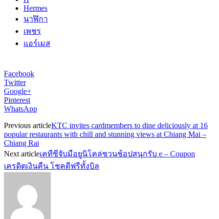
Hermes
นาฬิกา
เพชร
แอร์เมส
Facebook
Twitter
Google+
Pinterest
WhatsApp
Previous article
KTC invites cardmembers to dine deliciously at 16
popular restaurants with chill and stunning views at Chiang Mai –
Chiang Rai
Next article
เคทีซีจับมือยูนิโคล่ชวนช้อปสนุกรับ e – Coupon
เครดิตเงินคืน โชคดีฟรีทั้งบิล