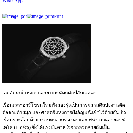
WhatsApp
Print
เอกลักษณ์แห่งลวดลาย และหัตถศิลป์อันเลอค่า
เรือนเวลาอาร์โซรุ่นใหม่ทั้งสองรุ่นเป็นการผสานศิลปะงานตัด
ต่อลายด้วยมุก และศาสตร์แห่งการฝังอัญมณีเข้าไว้ด้วยกัน ตัว
เรือนรายล้อมด้วยกรอบทำจากทองคำและเพชร ลวดลายอาช
เดโค (H déco) ซึ่งได้แรงบันดาลใจจากลวดลายอันเป็น