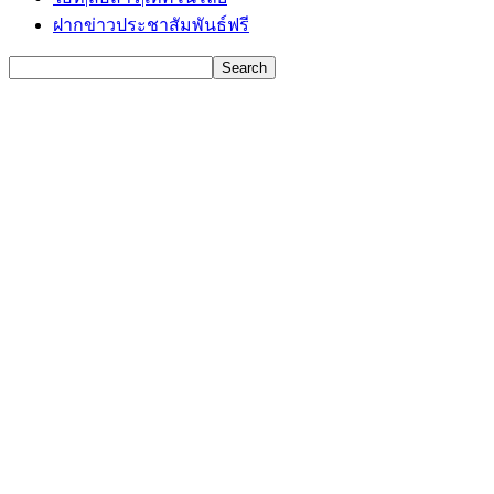
ฝากข่าวประชาสัมพันธ์ฟรี