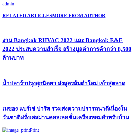
admin
RELATED ARTICLES
MORE FROM AUTHOR
งาน Bangkok RHVAC 2022 และ Bangkok E&E
2022 ประสบความสำเร็จ สร้างมูลค่าการค้ากว่า 8,500
ล้านบาท
น้ำปลาร้าปรุงสุกนิตยา ส่งสูตรส้มตำใหม่ เข้าสู่ตลาด
เมซอง แบร์เช่ ปารีส ร่วมส่งความปรารถนาดีเนื่องใน
วันชาติฝรั่งเศสผ่านคอลเลคชั่นเครื่องหอมสำหรับบ้าน
Print