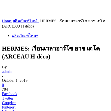
Home
ผลิตภัณฑ์ใหม่+
HERMES: เรือนเวลาอาร์โซ อาช เดโค
(ARCEAU H déco)
ผลิตภัณฑ์ใหม่+
HERMES: เรือนเวลาอาร์โซ อาช เดโค
(ARCEAU H déco)
By
admin
-
October 1, 2019
0
704
Facebook
Twitter
Google+
Pinterest