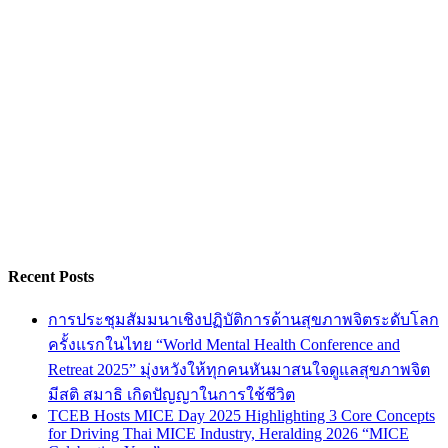
Recent Posts
การประชุมสัมมนาเชิงปฏิบัติการด้านสุขภาพจิตระดับโลก
ครั้งแรกในไทย “World Mental Health Conference and
Retreat 2025” มุ่งหวังให้ทุกคนหันมาสนใจดูแลสุขภาพจิต
มีสติ สมาธิ เกิดปัญญาในการใช้ชีวิต
TCEB Hosts MICE Day 2025 Highlighting 3 Core Concepts
for Driving Thai MICE Industry, Heralding 2026 “MICE