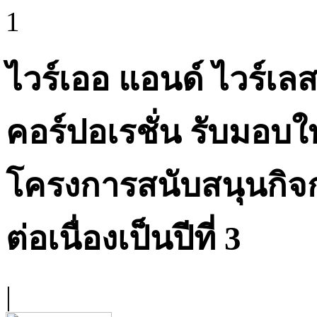
1
ไวร์เออ แอนด์ ไวร์เลส
คอร์ปอเรชั่น รับมอบ
โครงการสนับสนุนกิจ
ต่อเนื่องเป็นปีที่ 3
|