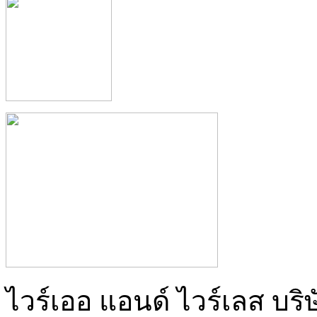
ไวร์เออ แอนด์ ไวร์เลส บริษ