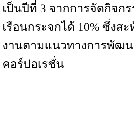
เป็นปีที่ 3 จากการจัดกิจ
เรือนกระจกได้ 10% ซึ่งสะ
งานตามแนวทางการพัฒนาอย
คอร์ปอเรชั่น