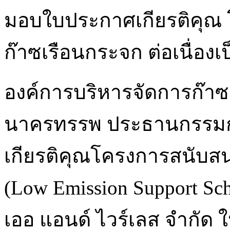
มอบใบประกาศเกียรติคุณ
ก๊าซเรือนกระจก ต่อเนื่องเป็
องค์การบริหารจัดการก๊าซ
นาครทรรพ ประธานกรรมก
เกียรติคุณโครงการสนับส
(Low Emission Support Sch
เออ แอนด์ ไวร์เลส จำกัด ใ