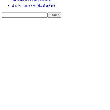
ฝากข่าวประชาสัมพันธ์ฟรี