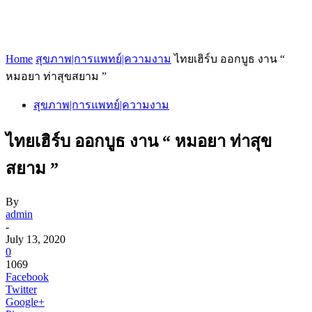
Home
สุขภาพ|การแพทย์|ความงาม
ไทยเฮิร์บ ออกบูธ งาน “
หมอยา ท่าสุขสยาม ”
สุขภาพ|การแพทย์|ความงาม
ไทยเฮิร์บ ออกบูธ งาน “ หมอยา ท่าสุข
สยาม ”
By
admin
-
July 13, 2020
0
1069
Facebook
Twitter
Google+