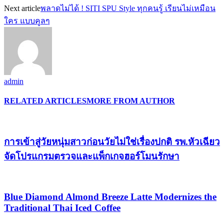
Next article
พลาดไม่ได้ ! SITI SPU Style ทุกคนรู้ เรียนไม่เหมือน
ใคร แบบคูลๆ
admin
RELATED ARTICLES
MORE FROM AUTHOR
การเข้าสู่วัยหนุ่มสาวก่อนวัยไม่ใช่เรื่องปกติ รพ.หัวเฉียว
จัดโปรแกรมตรวจและแพ็กเกจฮอร์โมนรักษา
Blue Diamond Almond Breeze Latte Modernizes the
Traditional Thai Iced Coffee