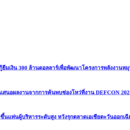
ู้ยืมเงิน 300 ล้านดอลลาร์เพื่อพัฒนาโครงการพลังงานหมุ
ขึ้นเสนอผลงานจากการค้นพบช่องโหว่ที่งาน DEFCON 202
e ขึ้นแท่นผู้บริหารระดับสูง หวังรุกตลาดเอเชียตะวันออกเ