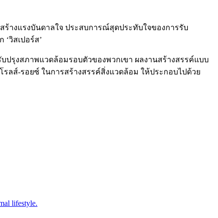
งที่สร้างแรงบันดาลใจ ประสบการณ์สุดประทับใจของการรับ
 ‘วิสเปอร์ส’
ี่จะปรับปรุงสภาพแวดล้อมรอบตัวของพวกเขา ผลงานสร้างสรรค์แบบ
โรลส์-รอยซ์ ในการสร้างสรรค์สิ่งแวดล้อม ให้ประกอบไปด้วย
al lifestyle.