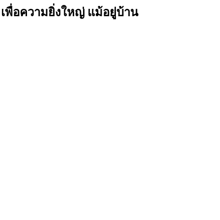
พื่อความยิ่งใหญ่ แม้อยู่บ้าน