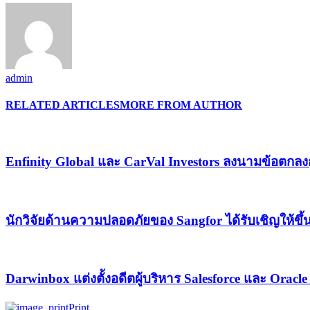
admin
RELATED ARTICLES
MORE FROM AUTHOR
Enfinity Global และ CarVal Investors ลงนามข้อตกลงก
นักวิจัยด้านความปลอดภัยของ Sangfor ได้รับเชิญให้
Darwinbox แต่งตั้งอดีตผู้บริหาร Salesforce และ Oracl
Print