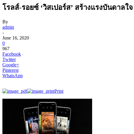
โรลส์-รอยซ์ ‘วิสเปอร์ส’ สร้างแรงบันดาลใจ เ
By
admin
-
June 16, 2020
0
967
Facebook
Twitter
Google+
Pinterest
WhatsApp
Print