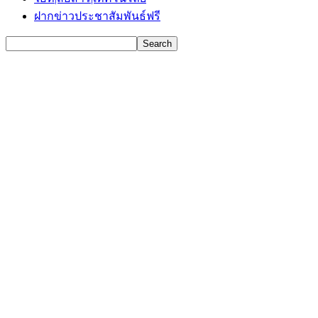
ฝากข่าวประชาสัมพันธ์ฟรี