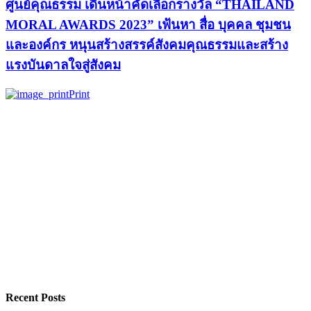
ศูนย์คุณธรรม เดินหน้าคัดเลือกรางวัล “THAILAND
MORAL AWARDS 2023” เฟ้นหา สื่อ บุคคล ชุมชน
และองค์กร หนุนสร้างสรรค์สังคมคุณธรรมและสร้าง
แรงบันดาลใจสู่สังคม
Print
Recent Posts