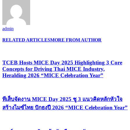
admin
RELATED ARTICLES
MORE FROM AUTHOR
TCEB Hosts MICE Day 2025 Highlighting 3 Core
Concepts for Driving Thai MICE Industry,
Heralding 2026 “MICE Celebration Year”
ทีเส็บจัดงาน MICE Day 2025 ชู 3 แนวคิดหลักหัวใจ
สร้างไมซ์ไทย ปักธงปี 2026 “MICE Celebration Year”