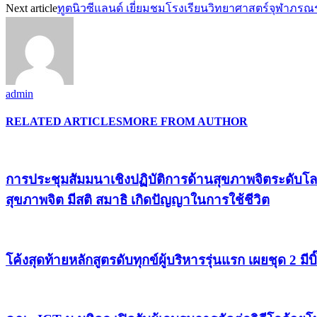
Next article
ทูตนิวซีแลนด์ เยี่ยมชมโรงเรียนวิทยาศาสตร์จุฬาภรณ
admin
RELATED ARTICLES
MORE FROM AUTHOR
การประชุมสัมมนาเชิงปฏิบัติการด้านสุขภาพจิตระดับโล
สุขภาพจิต มีสติ สมาธิ เกิดปัญญาในการใช้ชีวิต
โค้งสุดท้ายหลักสูตรดับทุกข์ผู้บริหารรุ่นแรก เผยชุด 2 ม