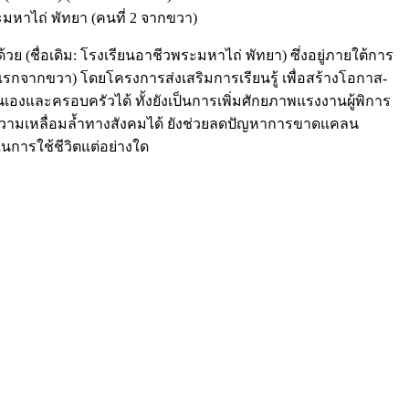
าไถ่ พัทยา (คนที่ 2 จากขวา)
 (ชื่อเดิม: โรงเรียนอาชีวพระมหาไถ่ พัทยา) ซึ่งอยู่ภายใต้การ
กจากขวา) โดยโครงการส่งเสริมการเรียนรู้ เพื่อสร้างโอกาส-
องและครอบครัวได้ ทั้งยังเป็นการเพิ่มศักยภาพแรงงานผู้พิการ
ลดความเหลื่อมล้ำทางสังคมได้ ยังช่วยลดปัญหาการขาดแคลน
นการใช้ชีวิตแต่อย่างใด