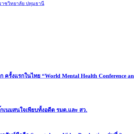
ราชวิทยาลัย ปทุมธานี
ก ครั้งแรกในไทย “World Mental Health Conference and
ีบิ๊กเนมสนใจเพียบทั้งอดีต รมต.และ สว.