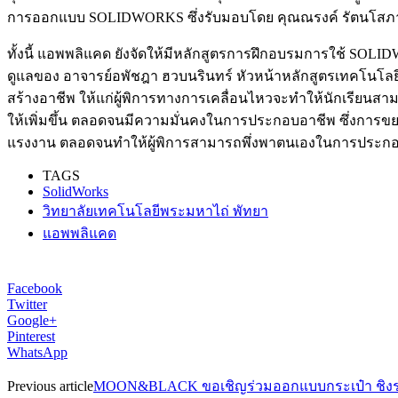
การออกแบบ SOLIDWORKS ซึ่งรับมอบโดย คุณณรงค์ รัตนโสภา รอ
ทั้งนี้ แอพพลิแคด ยังจัดให้มีหลักสูตรการฝึกอบรมการใช้ SOLIDW
ดูแลของ อาจารย์อพัชฎา ฮวบนรินทร์ หัวหน้าหลักสูตรเทคโนโลยี
สร้างอาชีพ ให้แก่ผู้พิการทางการเคลื่อนไหวจะทำให้นักเรียนสา
ให้เพิ่มขึ้น ตลอดจนมีความมั่นคงในการประกอบอาชีพ ซึ่งการขย
แรงงาน ตลอดจนทำให้ผู้พิการสามารถพึ่งพาตนเองในการประกอบอาช
TAGS
SolidWorks
วิทยาลัยเทคโนโลยีพระมหาไถ่ พัทยา
แอพพลิแคด
Facebook
Twitter
Google+
Pinterest
WhatsApp
Previous article
MOON&BLACK ขอเชิญร่วมออกแบบกระเป๋า ชิงรา