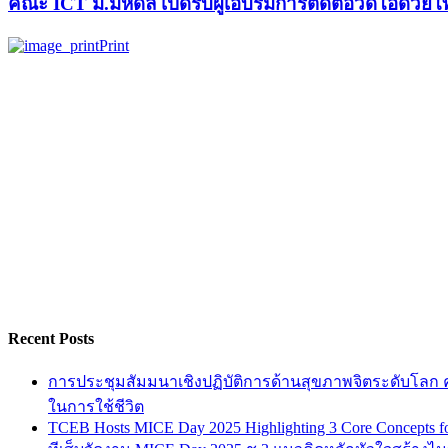
คณะ ICT ม.มหิดล เปิดรับผู้เอบรมการตัดต่อวิดีโอด้วยโท
Print
Recent Posts
การประชุมสัมมนาเชิงปฏิบัติการด้านสุขภาพจิตระดับโลก ครั
ในการใช้ชีวิต
TCEB Hosts MICE Day 2025 Highlighting 3 Core Concepts for