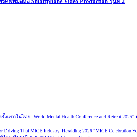
รศัพท์มือถือ Smartphone Video Production รุ่นที่ 2
้งแรกในไทย “World Mental Health Conference and Retreat 2025” 
 Driving Thai MICE Industry, Heralding 2026 “MICE Celebration Ye