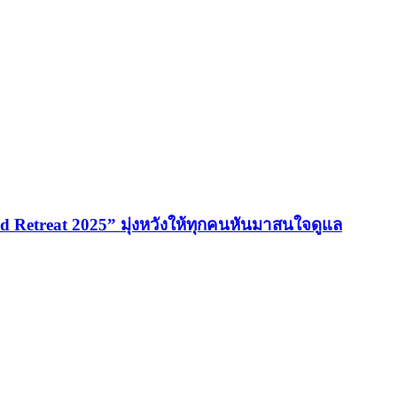
 Retreat 2025” มุ่งหวังให้ทุกคนหันมาสนใจดูแล