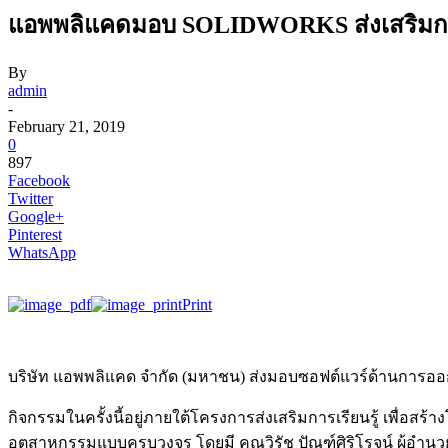
แอพพลิแคดมอบ SOLIDWORKS ส่งเสริมการเ
By
admin
-
February 21, 2019
0
897
Facebook
Twitter
Google+
Pinterest
WhatsApp
Print
บริษัท แอพพลิแคด จำกัด (มหาชน) ส่งมอบซอฟต์แวร์ด้านการออกแ
กิจกรรมในครั้งนี้อยู่ภายใต้โครงการส่งเสริมการเรียนรู้ เพื่อ
อุตสาหกรรมแบบครบวงจร โดยมี คุณวิรัช ปัณฑ์ศิริโรจน์ ผู้อำ